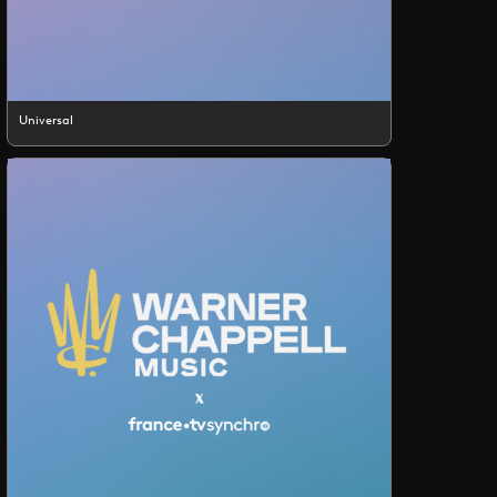
Universal