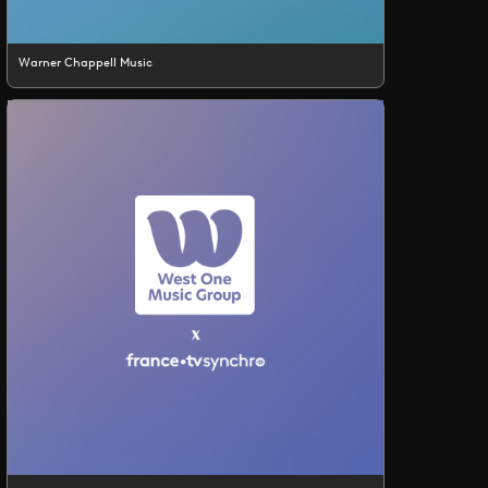
Warner Chappell Music