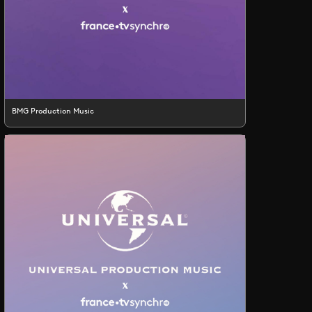
BMG Production Music