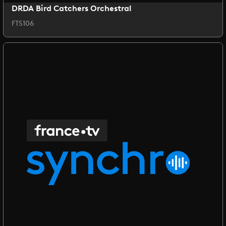
DRDA Bird Catchers Orchestral
FTS106