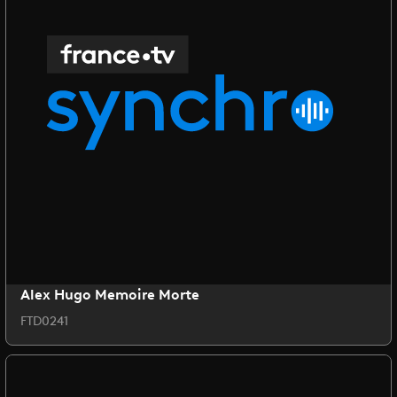
Alex Hugo Memoire Morte
FTD0241