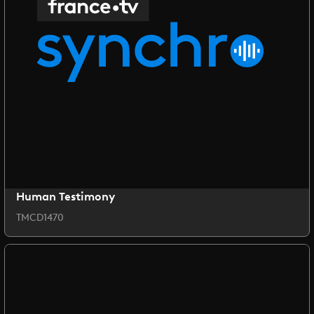
Human Testimony
TMCD1470