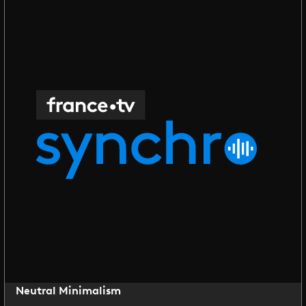
Neutral Minimalism