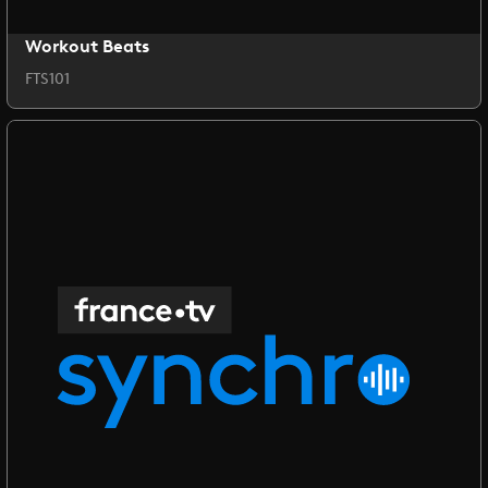
Workout Beats
FTS101