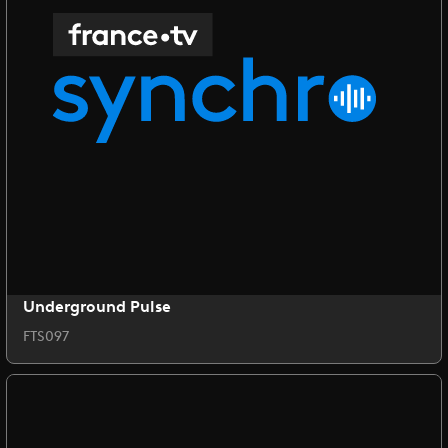
Underground Pulse
FTS097