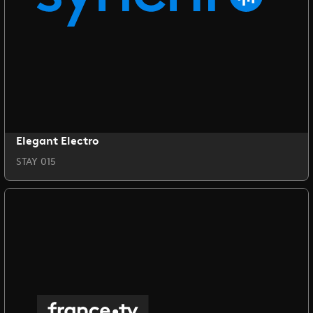
Elegant Electro
STAY 015