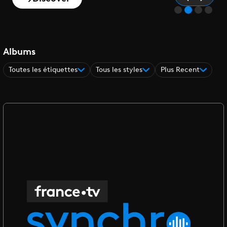
Albums
Toutes les étiquettes
Tous les styles
Plus Recent