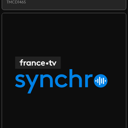
TMCD1465