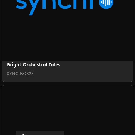
Bright Orchestral Tales
SYNC-BOX25