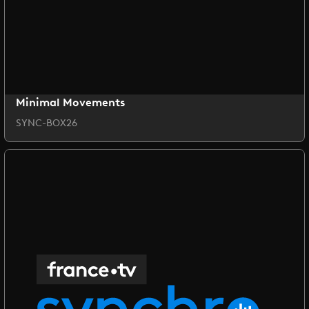
Minimal Movements
SYNC-BOX26