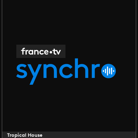
Tropical House