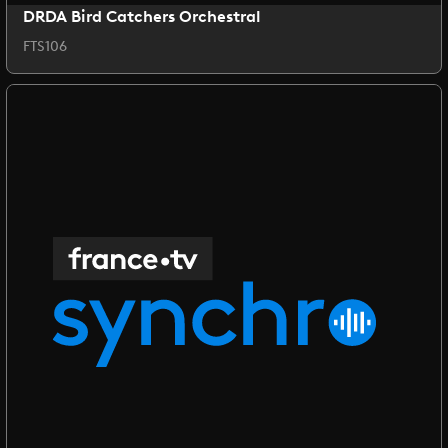
DRDA Bird Catchers Orchestral
FTS106