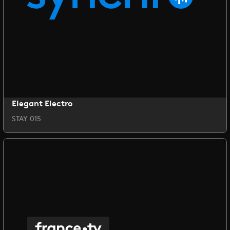
Elegant Electro
STAY 015