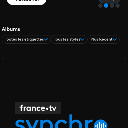
Albums
Toutes les étiquettes
Tous les styles
Plus Recent