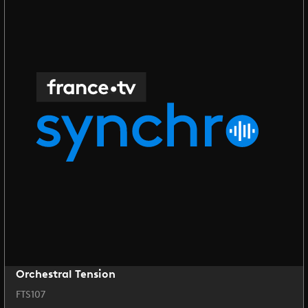
Orchestral Tension
FTS107