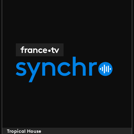
Tropical House