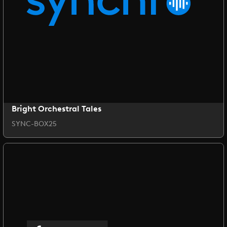
Bright Orchestral Tales
SYNC-BOX25