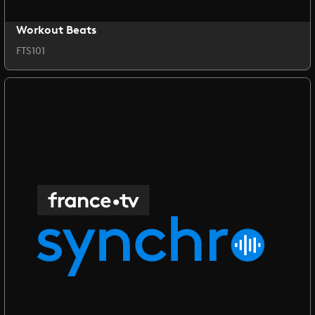
Workout Beats
FTS101