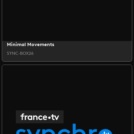
Minimal Movements
SYNC-BOX26