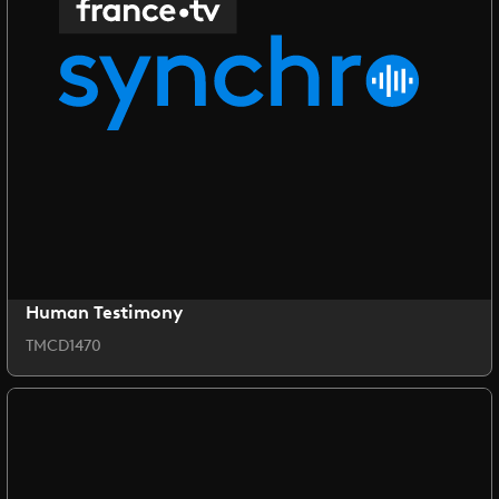
Human Testimony
TMCD1470