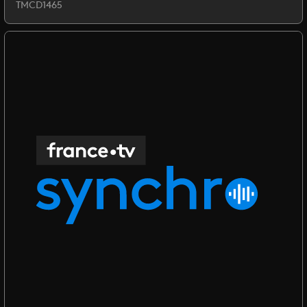
TMCD1465