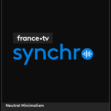
Neutral Minimalism