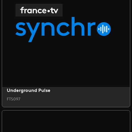
Underground Pulse
FTS097