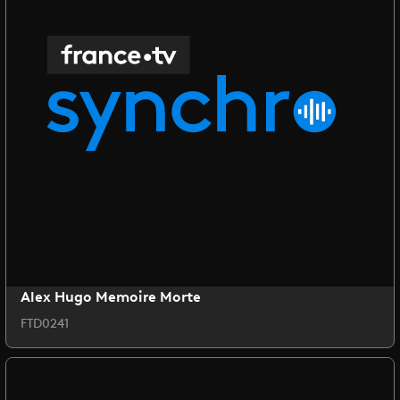
Alex Hugo Memoire Morte
FTD0241