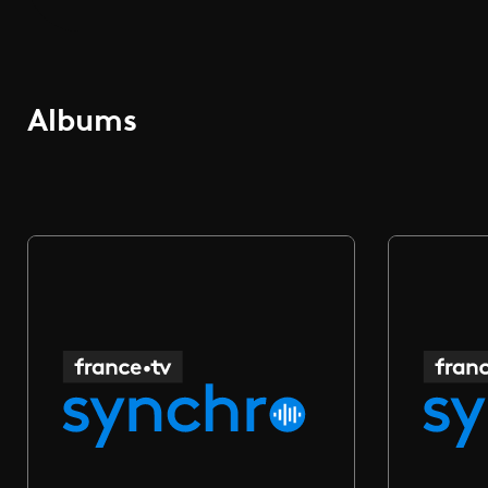
Albums