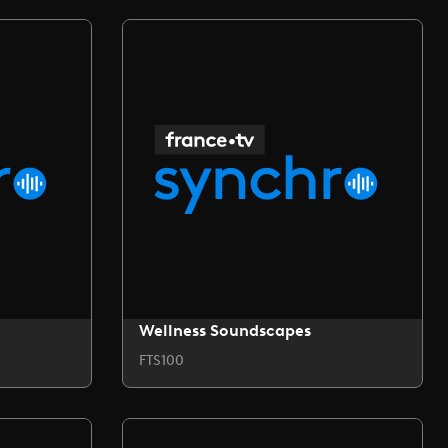
Wellness Soundscapes
FTS100