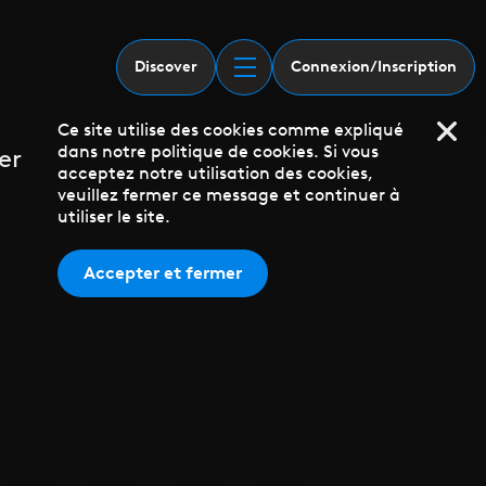
Discover
Connexion/Inscription
Ce site utilise des cookies comme expliqué
dans notre politique de cookies. Si vous
er
acceptez notre utilisation des cookies,
veuillez fermer ce message et continuer à
utiliser le site.
Accepter et fermer