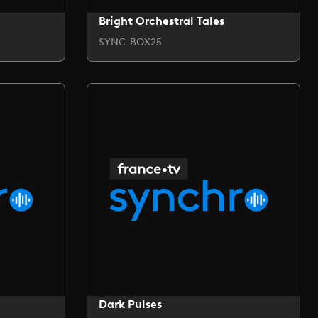
Bright Orchestral Tales
SYNC-BOX25
Dark Pulses