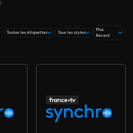
Plus
Toutes les étiquettes
Tous les styles
Recent