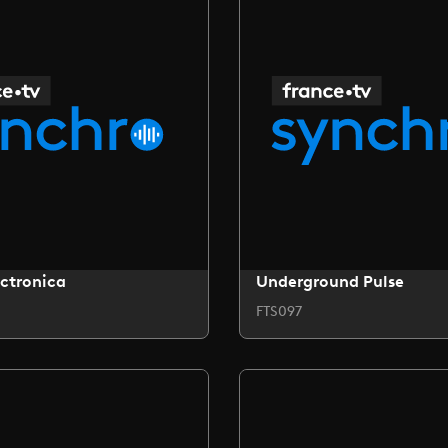
ctronica
Underground Pulse
FTS097