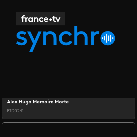
Alex Hugo Memoire Morte
FTD0241