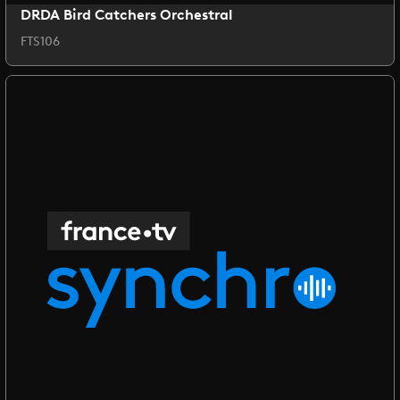
DRDA Bird Catchers Orchestral
FTS106