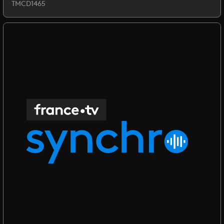
TMCD1465