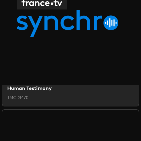
Human Testimony
TMCD1470