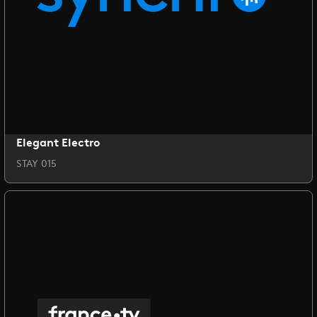
Elegant Electro
STAY 015