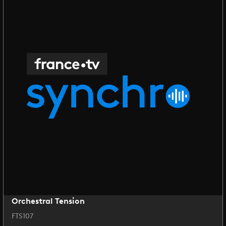
Orchestral Tension
FTS107