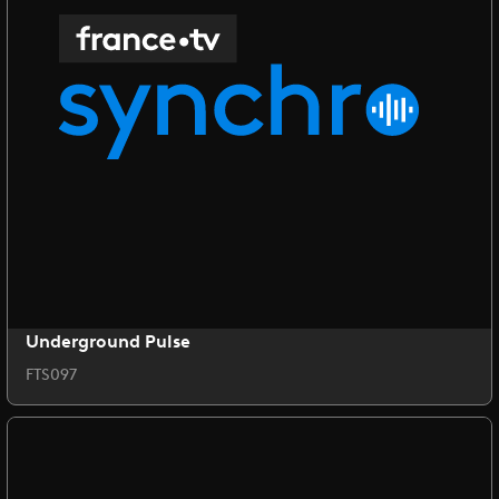
Underground Pulse
FTS097