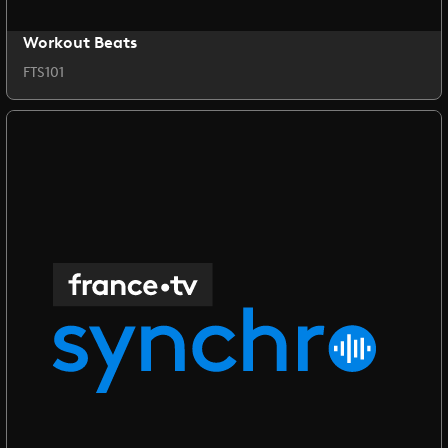
Workout Beats
FTS101