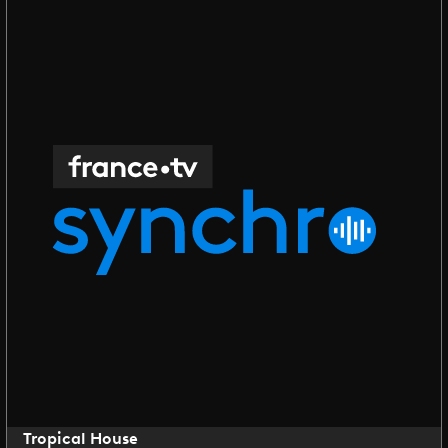
Tropical House