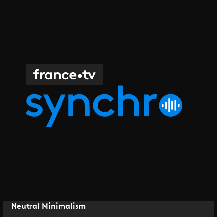
Neutral Minimalism