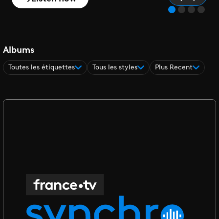
Albums
Toutes les étiquettes
Tous les styles
Plus Recent