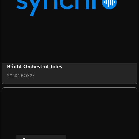
Bright Orchestral Tales
SYNC-BOX25