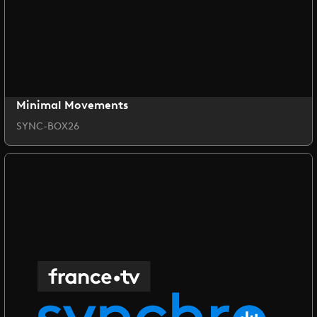
Minimal Movements
SYNC-BOX26