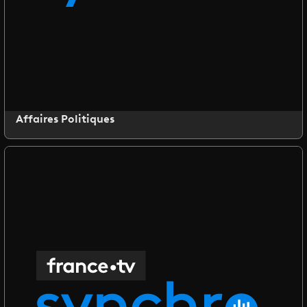
Affaires Politiques