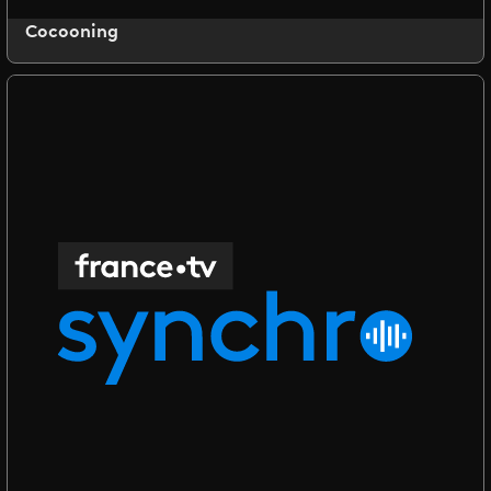
Cocooning