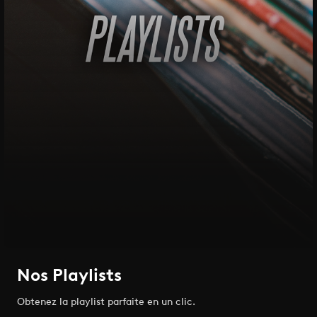
Nos Playlists
Obtenez la playlist parfaite en un clic.