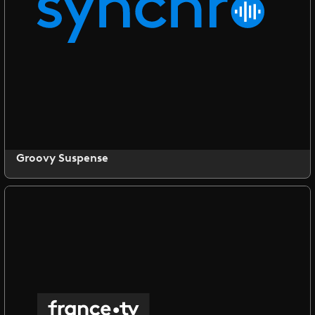
Groovy Suspense