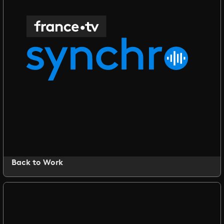
Back to Work