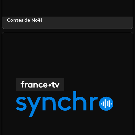
Contes de Noël