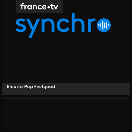
Electro Pop Feelgood