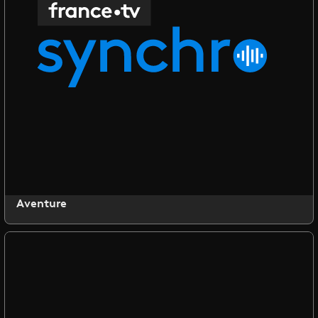
Aventure