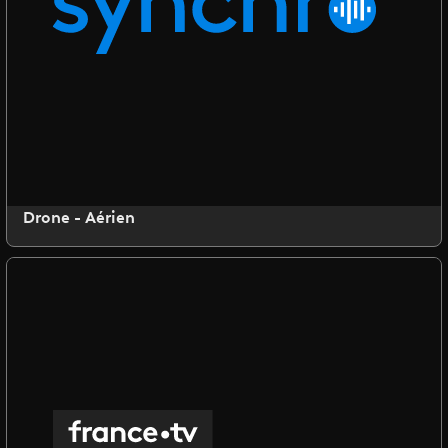
Drone - Aérien