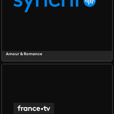
Amour & Romance