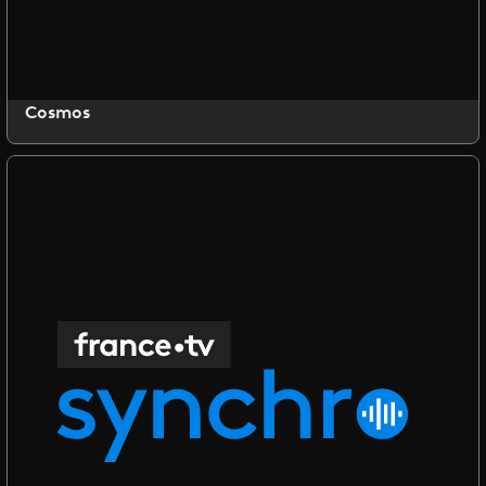
Cosmos