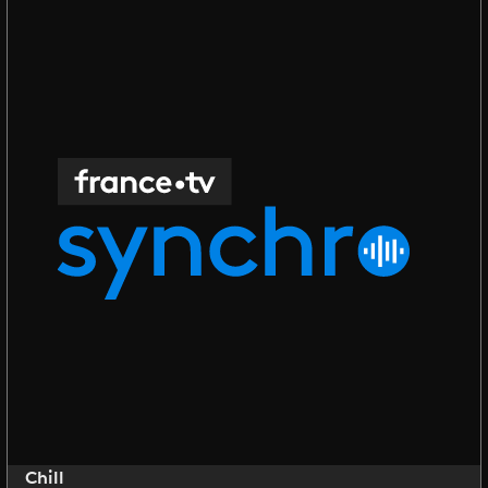
Chill