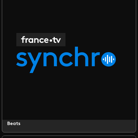
Beats