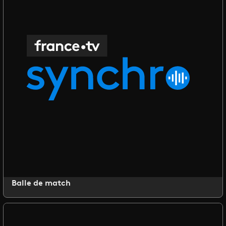
Balle de match