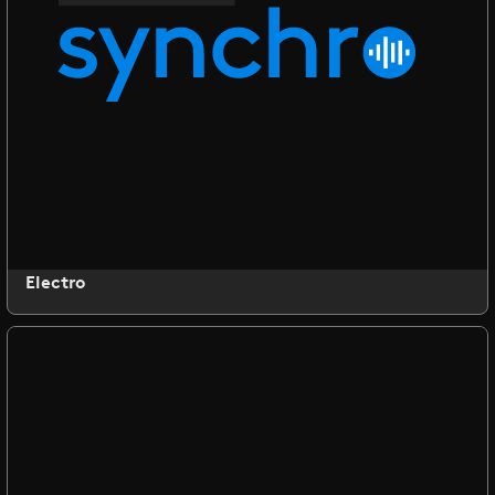
Electro