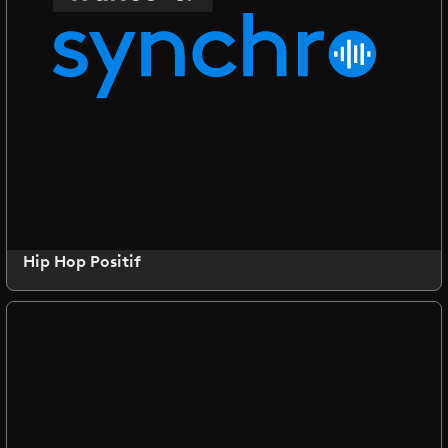
Hip Hop Positif