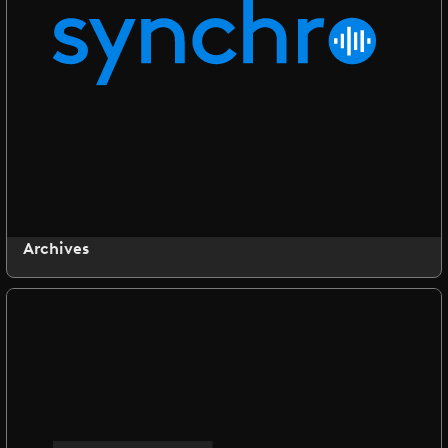
Archives