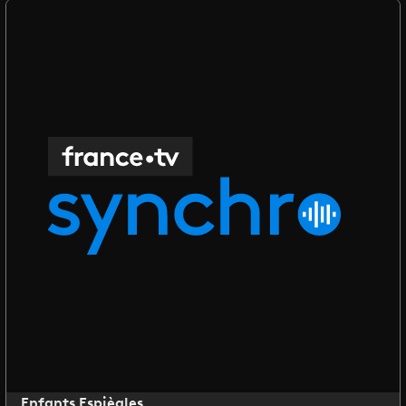
Enfants Espiègles