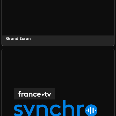
Grand Ecran