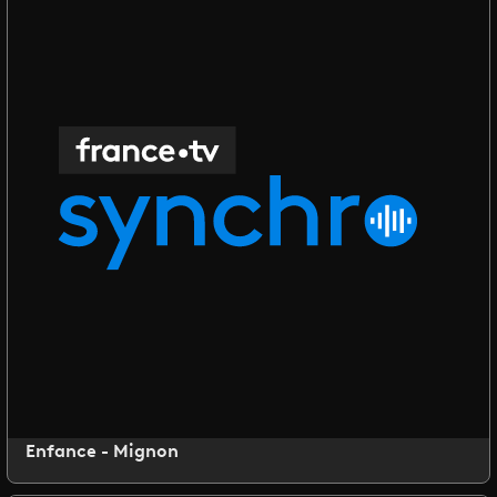
Enfance - Mignon