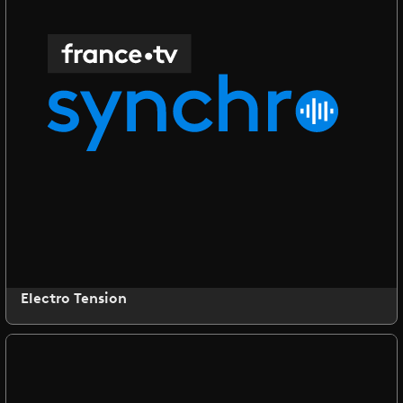
Electro Tension