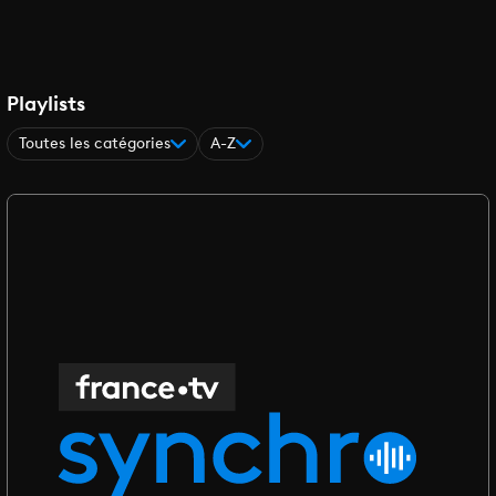
Playlists
Toutes les catégories
A-Z