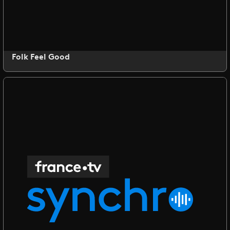
Folk Feel Good