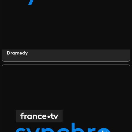
Dramedy