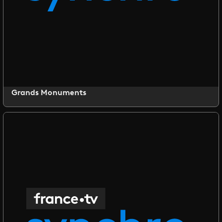
Grands Monuments