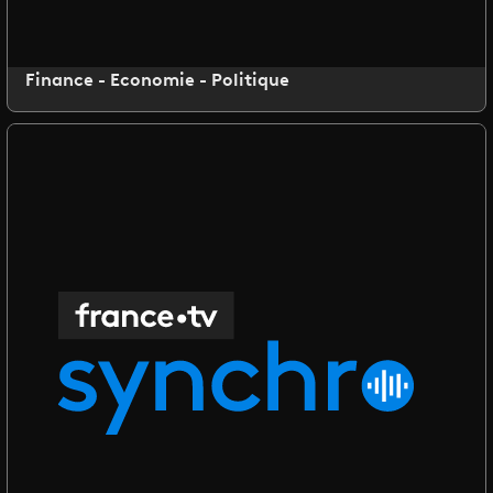
Finance - Economie - Politique