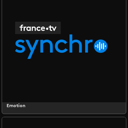
Emotion