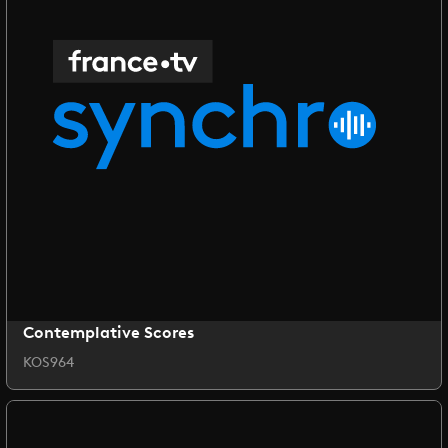
Contemplative Scores
KOS964