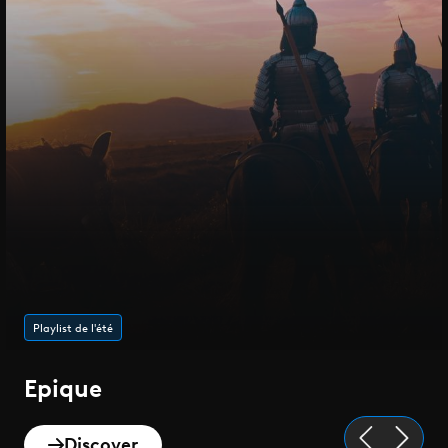
Playlist de l'été
Epique
Discover