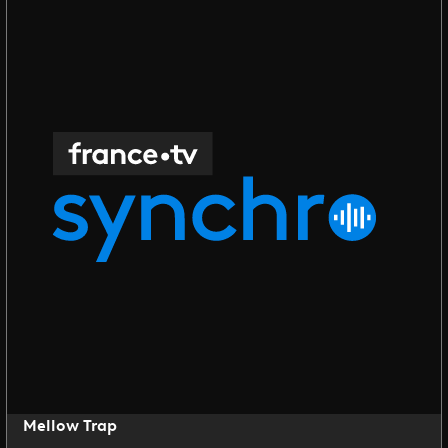
Mellow Trap