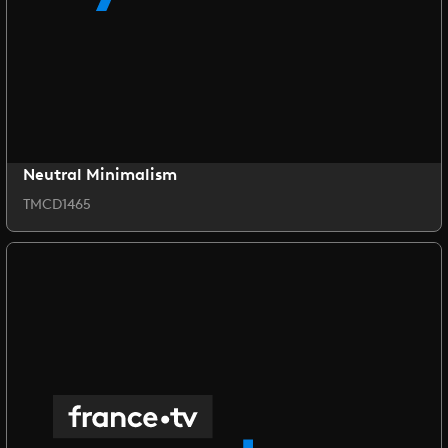
Neutral Minimalism
TMCD1465