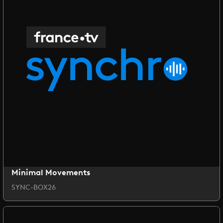
Minimal Movements
SYNC-BOX26