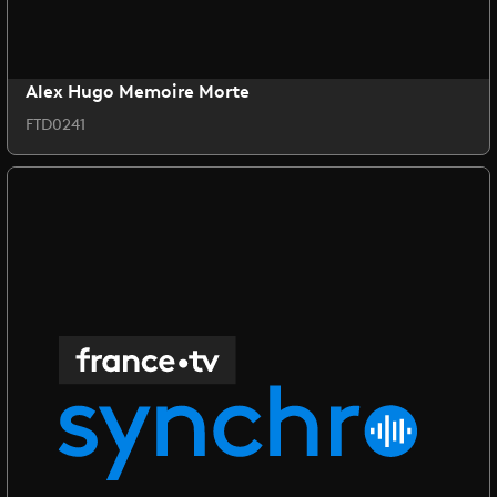
Alex Hugo Memoire Morte
FTD0241