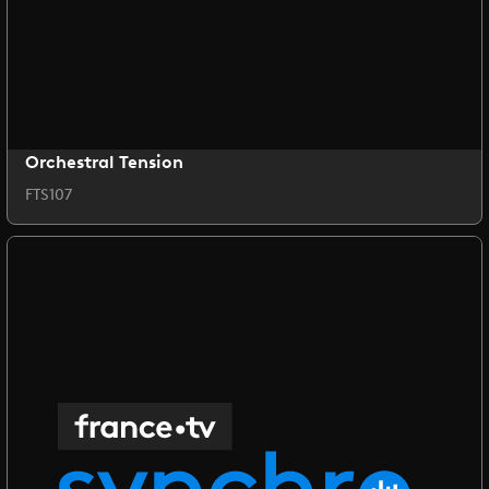
Orchestral Tension
FTS107