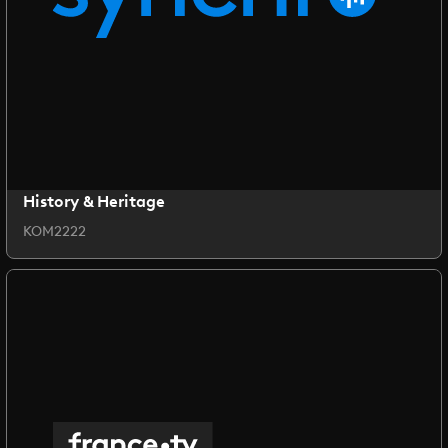
History & Heritage
KOM2222