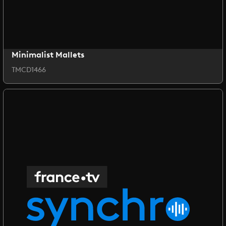
Minimalist Mallets
TMCD1466