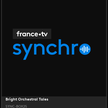
Bright Orchestral Tales
SYNC-BOX25