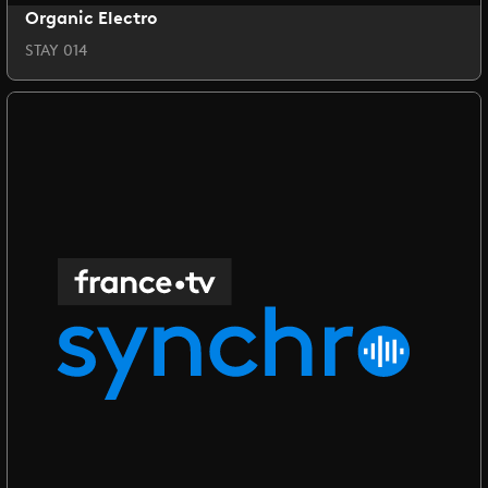
Organic Electro
STAY 014