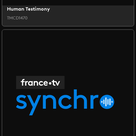
Human Testimony
TMCD1470