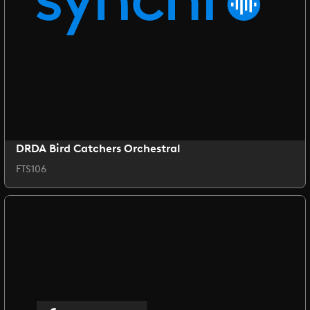
DRDA Bird Catchers Orchestral
FTS106