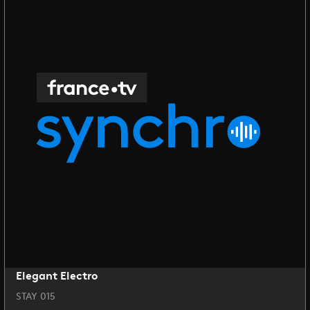
Elegant Electro
STAY 015