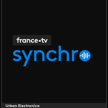
Urban Electronica