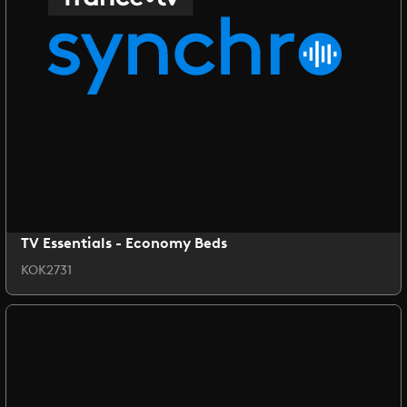
TV Essentials - Economy Beds
KOK2731