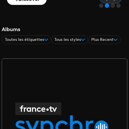
Albums
Toutes les étiquettes
Tous les styles
Plus Recent