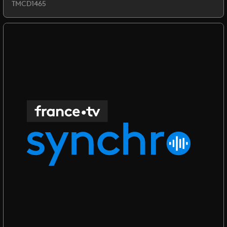
TMCD1465