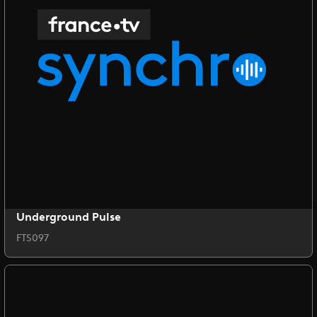
Underground Pulse
FTS097