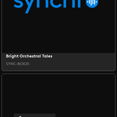
Bright Orchestral Tales
SYNC-BOX25