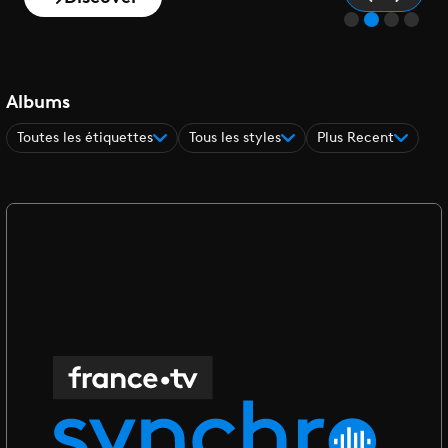
Albums
Toutes les étiquettes
Tous les styles
Plus Recent