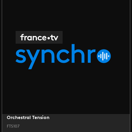
Orchestral Tension
FTS107