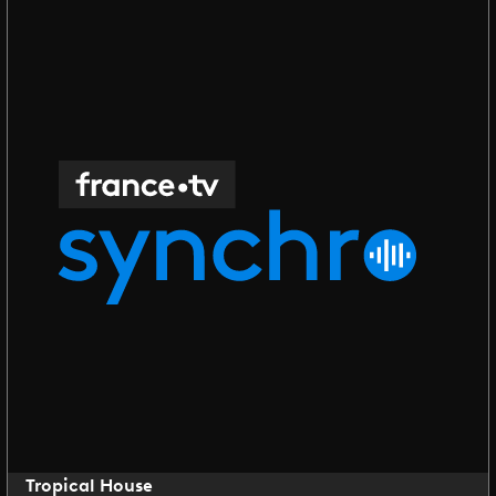
Tropical House