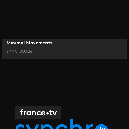
Minimal Movements
SYNC-BOX26