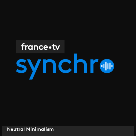
Neutral Minimalism