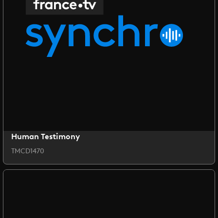
Human Testimony
TMCD1470