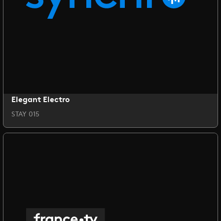
Elegant Electro
STAY 015