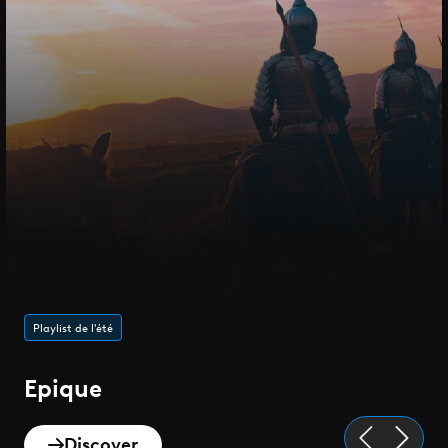
Playlist de l'été
Epique
Discover