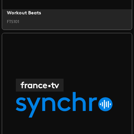
Workout Beats
FTS101