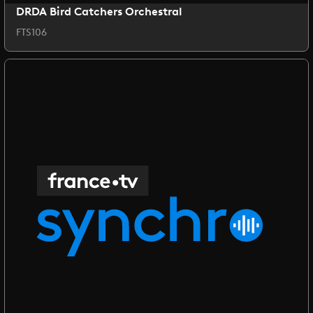
DRDA Bird Catchers Orchestral
FTS106