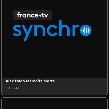
Alex Hugo Memoire Morte
FTD0241