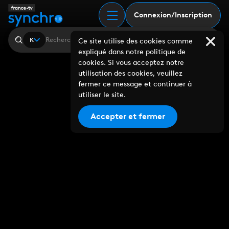
Connexion/Inscription
K
Ce site utilise des cookies comme
expliqué dans notre politique de
cookies. Si vous acceptez notre
utilisation des cookies, veuillez
fermer ce message et continuer à
utiliser le site.
Accepter et fermer