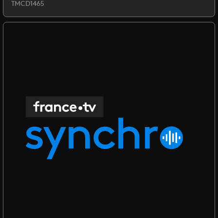
TMCD1465