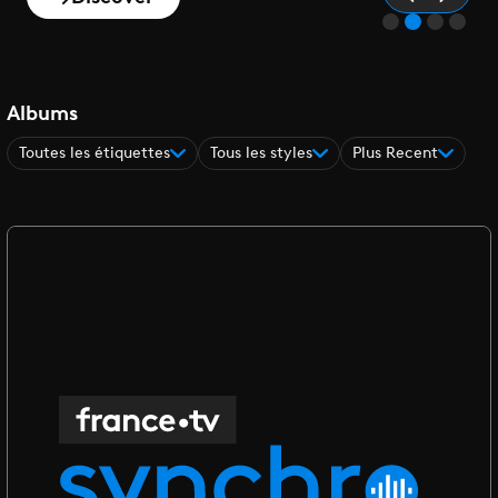
Albums
Toutes les étiquettes
Tous les styles
Plus Recent