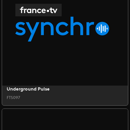
Underground Pulse
FTS097