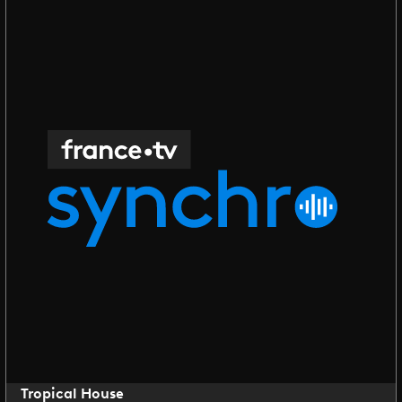
Tropical House