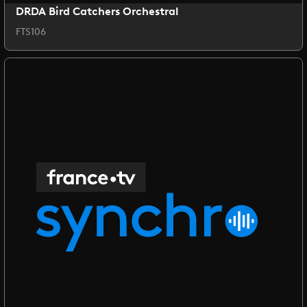
DRDA Bird Catchers Orchestral
FTS106