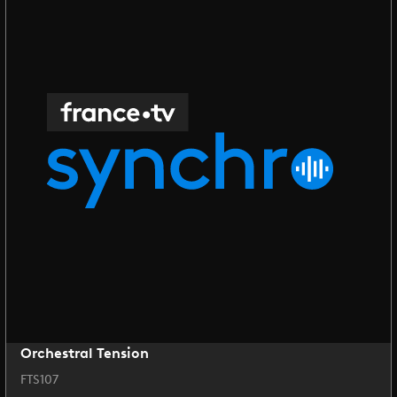
Orchestral Tension
FTS107