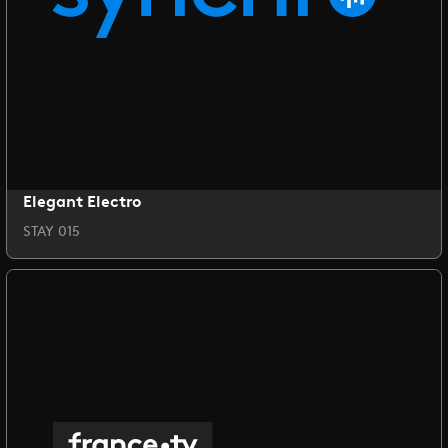
Elegant Electro
STAY 015