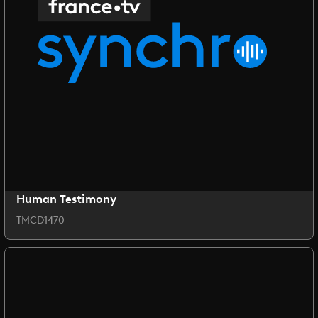
Human Testimony
TMCD1470