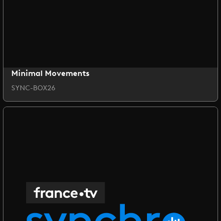
Minimal Movements
SYNC-BOX26