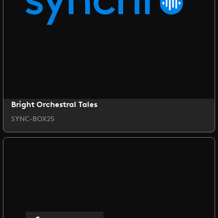
Bright Orchestral Tales
SYNC-BOX25