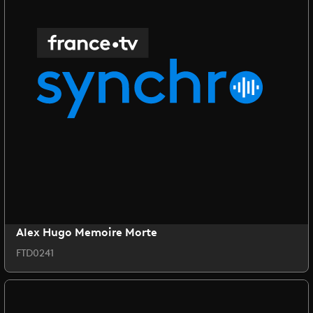
Alex Hugo Memoire Morte
FTD0241