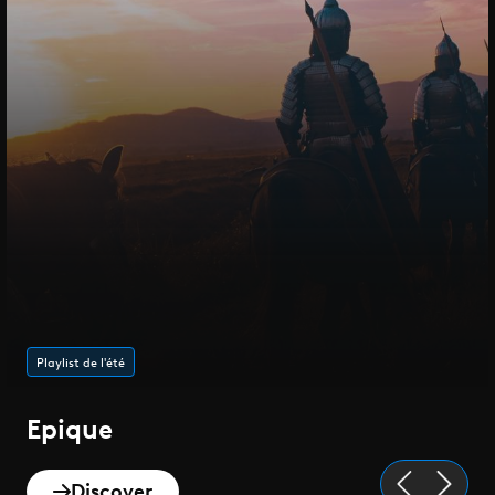
Playlist de l'été
Epique
Discover