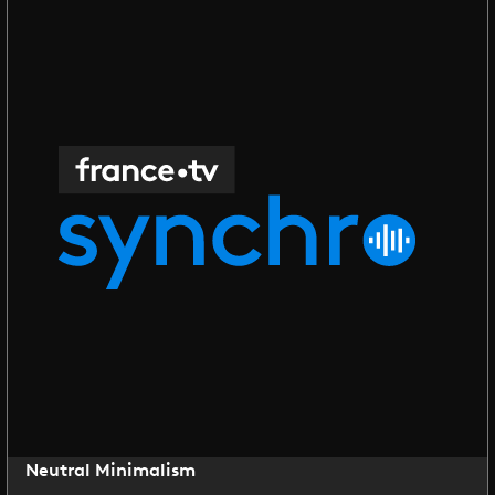
Neutral Minimalism