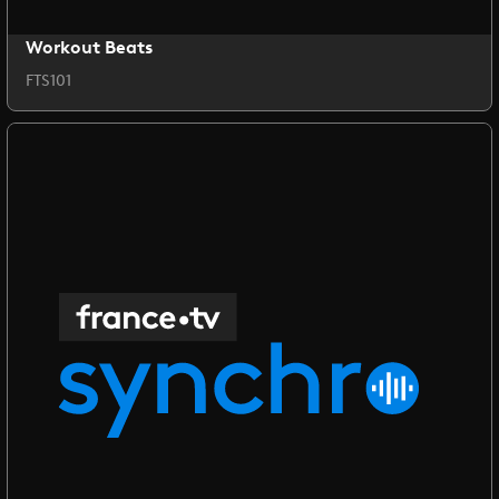
Workout Beats
FTS101