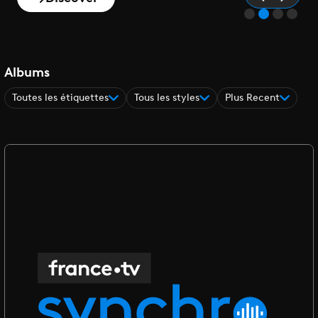
Albums
Toutes les étiquettes
Tous les styles
Plus Recent