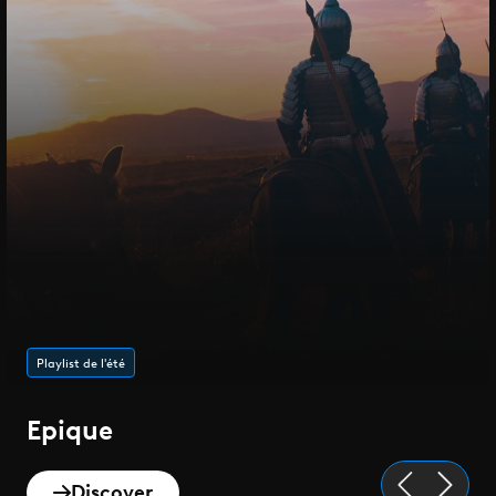
Playlist de l'été
Epique
Discover