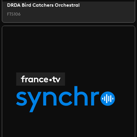
DRDA Bird Catchers Orchestral
FTS106