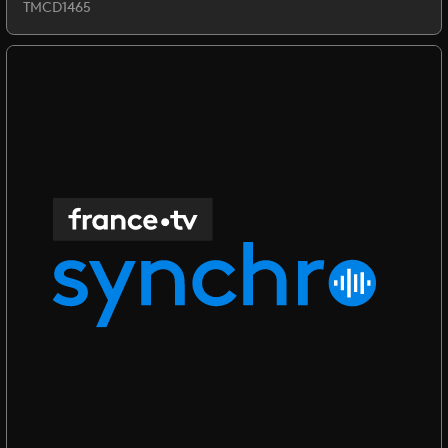
TMCD1465