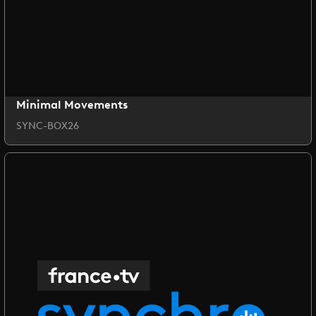
Minimal Movements
SYNC-BOX26