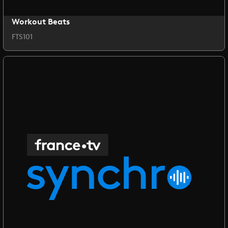
Workout Beats
FTS101