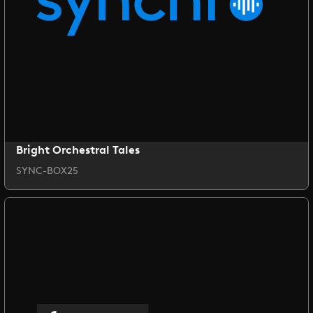
Bright Orchestral Tales
SYNC-BOX25