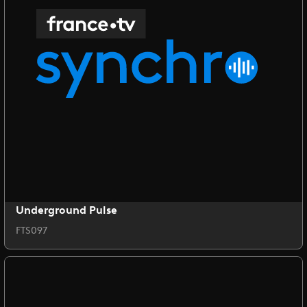
Underground Pulse
FTS097