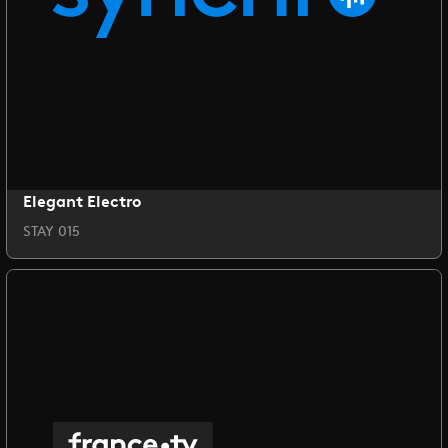
Elegant Electro
STAY 015