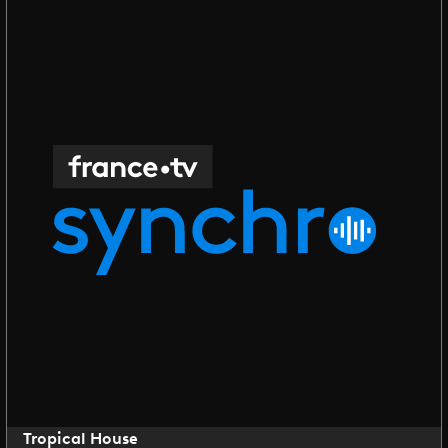
Tropical House