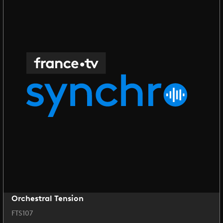
Orchestral Tension
FTS107