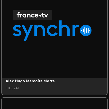
Alex Hugo Memoire Morte
FTD0241