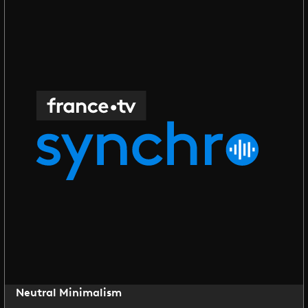
Neutral Minimalism