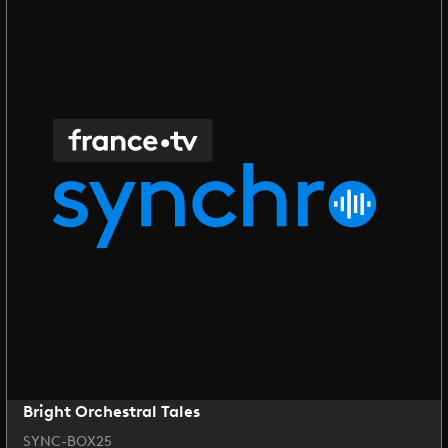
Bright Orchestral Tales
SYNC-BOX25