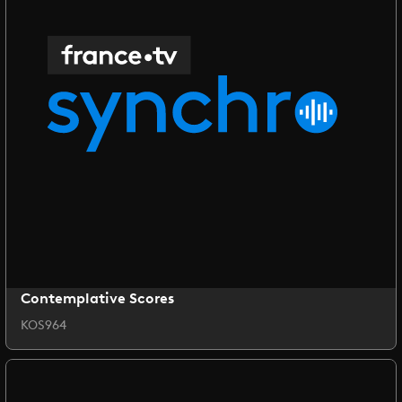
Contemplative Scores
KOS964