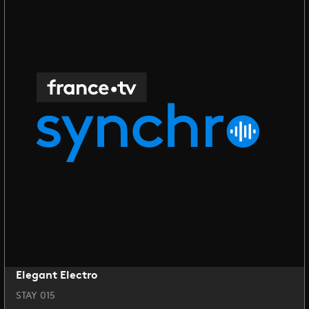
Elegant Electro
STAY 015