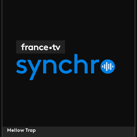
Mellow Trap