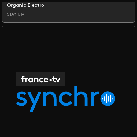
Organic Electro
STAY 014