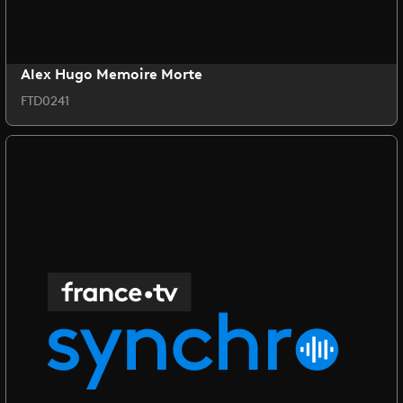
Alex Hugo Memoire Morte
FTD0241