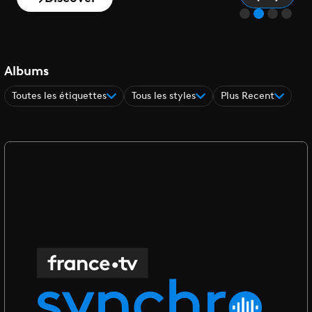
Albums
Toutes les étiquettes
Tous les styles
Plus Recent