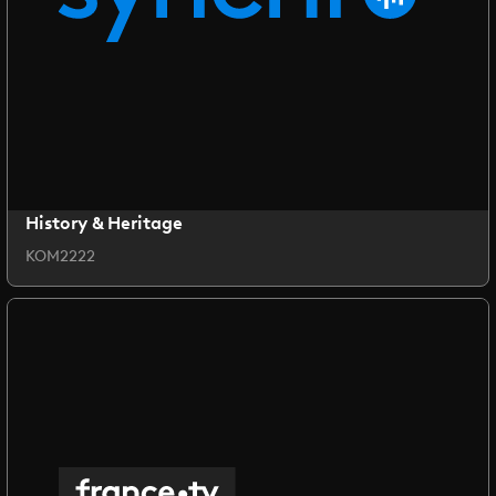
History & Heritage
KOM2222