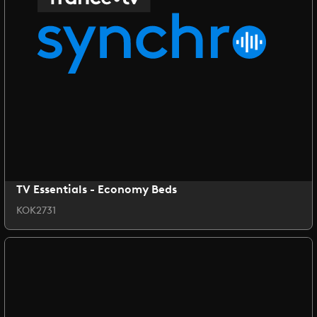
TV Essentials - Economy Beds
KOK2731