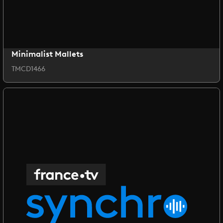
Minimalist Mallets
TMCD1466