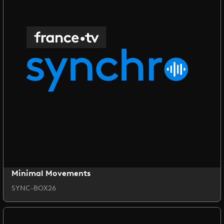
Minimal Movements
SYNC-BOX26