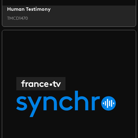
Human Testimony
TMCD1470