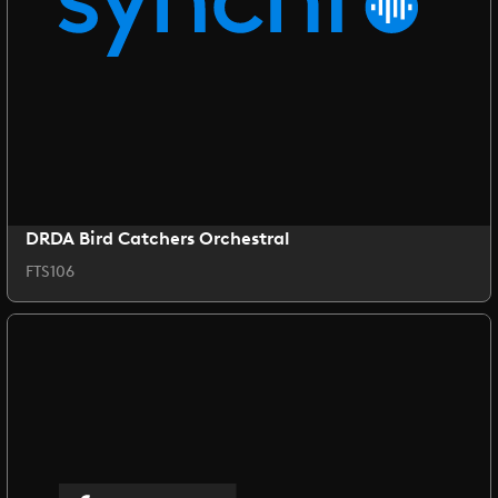
DRDA Bird Catchers Orchestral
FTS106