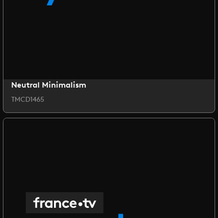
Neutral Minimalism
TMCD1465