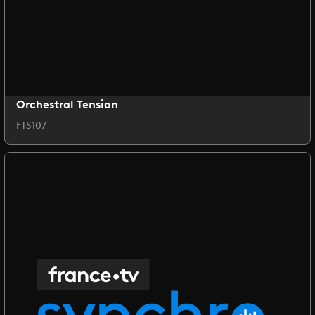
Orchestral Tension
FTS107