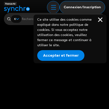
Connexion/Inscription
K
Ce site utilise des cookies comme
expliqué dans notre politique de
cookies. Si vous acceptez notre
utilisation des cookies, veuillez
fermer ce message et continuer à
utiliser le site.
Accepter et fermer