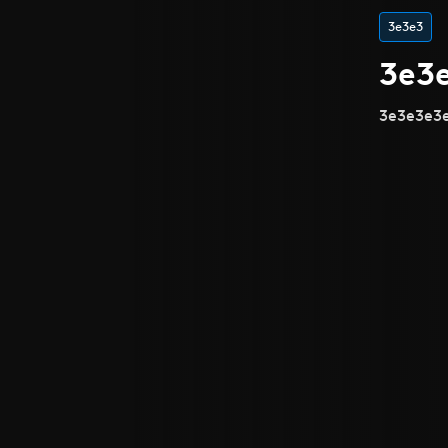
3e3e3
3e3
3e3e3e3