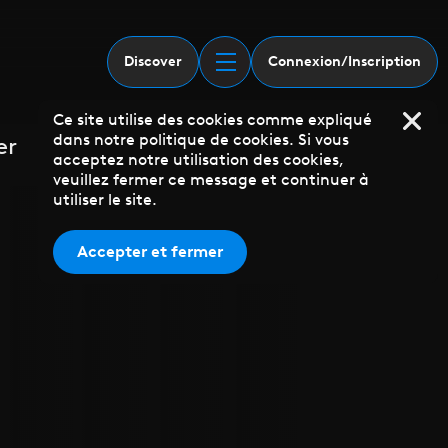
Discover
Connexion/Inscription
Ce site utilise des cookies comme expliqué
dans notre politique de cookies. Si vous
er
acceptez notre utilisation des cookies,
veuillez fermer ce message et continuer à
utiliser le site.
Accepter et fermer