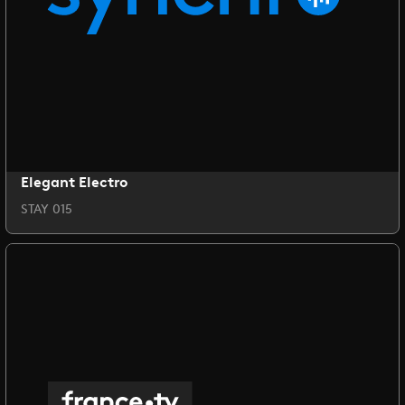
Elegant Electro
STAY 015