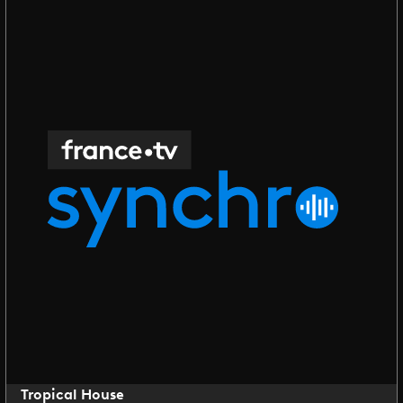
Tropical House