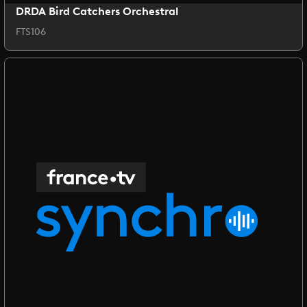
DRDA Bird Catchers Orchestral
FTS106