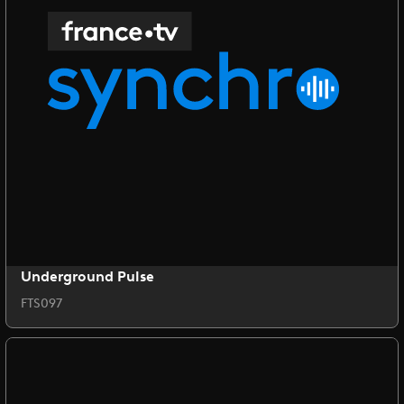
Underground Pulse
FTS097