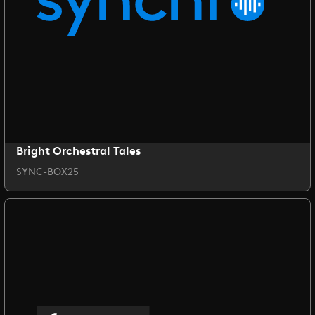
Bright Orchestral Tales
SYNC-BOX25