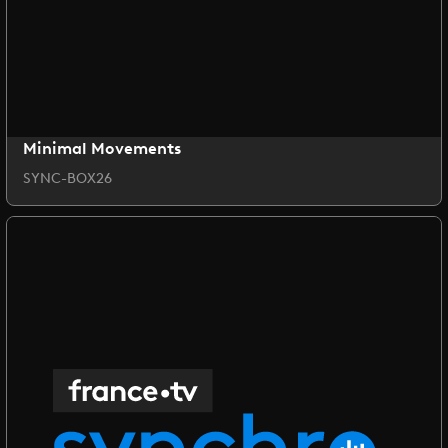
Minimal Movements
SYNC-BOX26