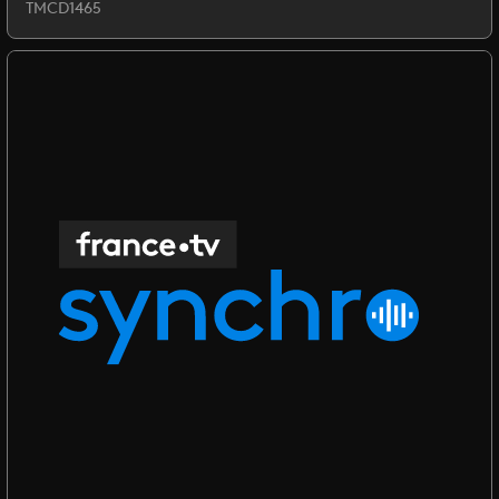
TMCD1465