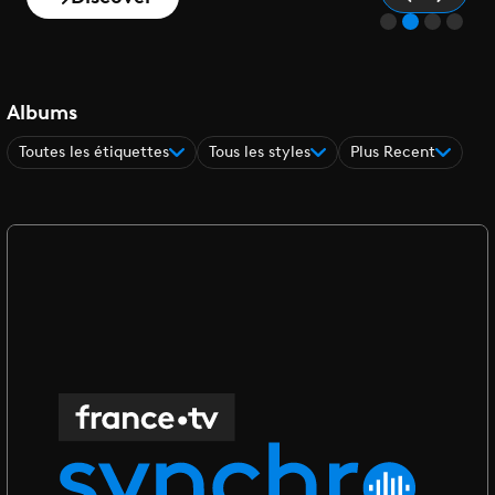
Albums
Toutes les étiquettes
Tous les styles
Plus Recent