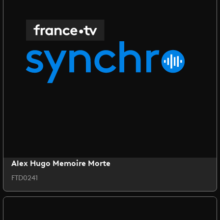
Alex Hugo Memoire Morte
FTD0241