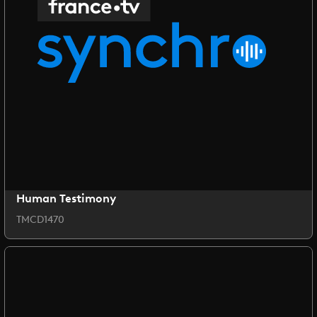
Human Testimony
TMCD1470