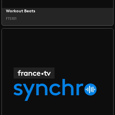
Workout Beats
FTS101