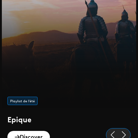
Playlist de l'été
Epique
Discover