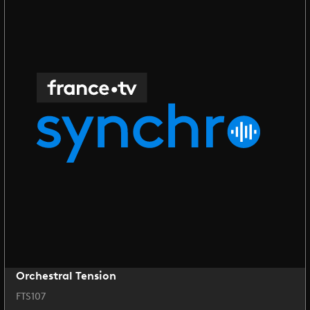
Orchestral Tension
FTS107