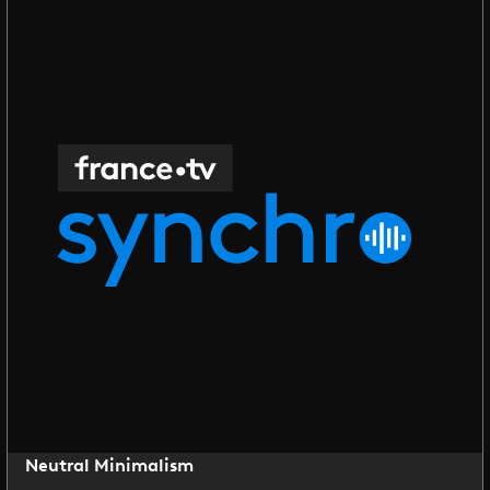
Neutral Minimalism