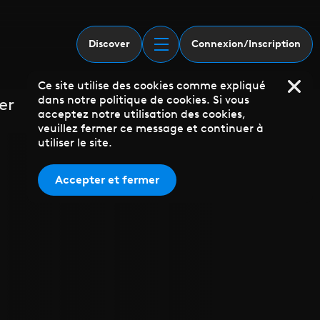
Discover
Connexion/Inscription
Ce site utilise des cookies comme expliqué
dans notre politique de cookies. Si vous
er
acceptez notre utilisation des cookies,
veuillez fermer ce message et continuer à
utiliser le site.
Accepter et fermer