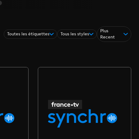
Plus
Toutes les étiquettes
Tous les styles
Recent