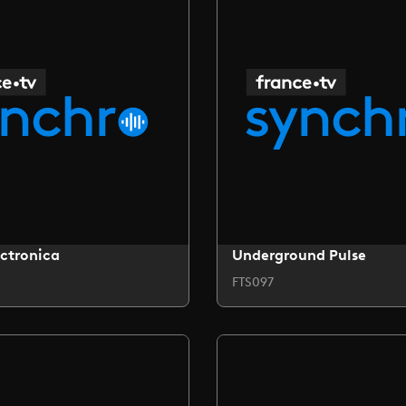
ctronica
Underground Pulse
FTS097