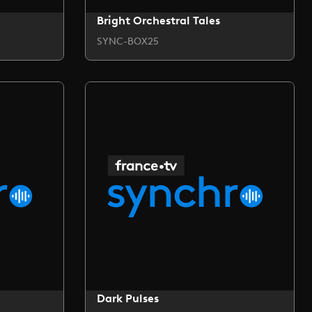
Bright Orchestral Tales
SYNC-BOX25
Dark Pulses