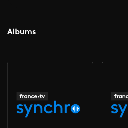
Albums