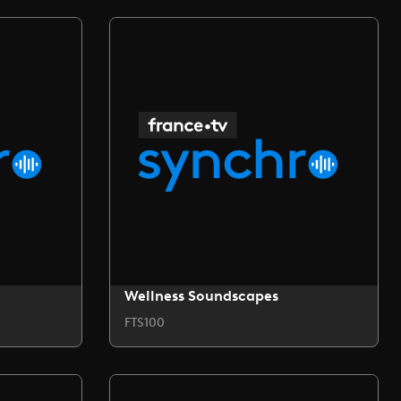
Wellness Soundscapes
FTS100