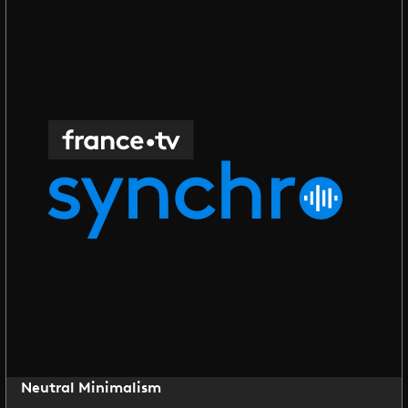
Neutral Minimalism