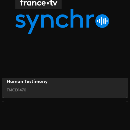
Human Testimony
TMCD1470