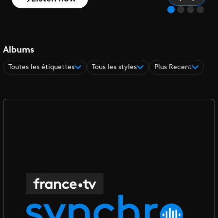
Albums
Toutes les étiquettes
Tous les styles
Plus Recent