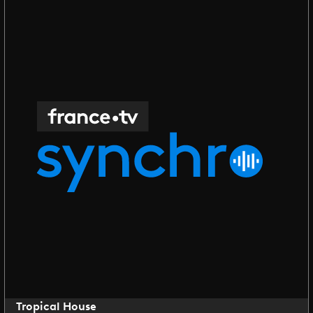
Tropical House