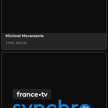
Minimal Movements
SYNC-BOX26