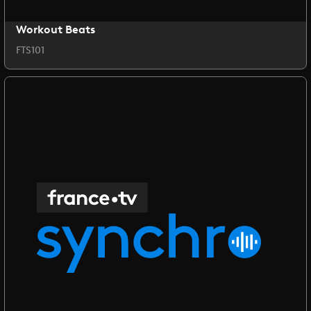
Workout Beats
FTS101