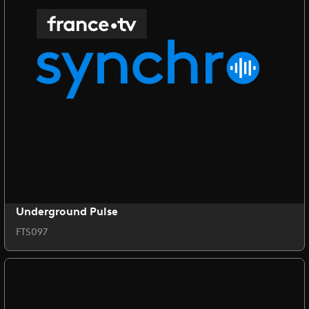
Underground Pulse
FTS097