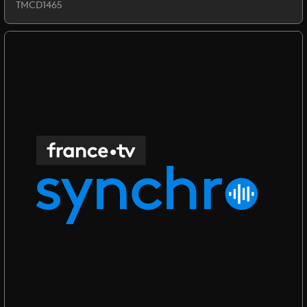
TMCD1465