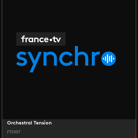
Orchestral Tension
FTS107