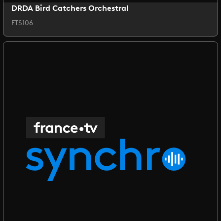
DRDA Bird Catchers Orchestral
FTS106