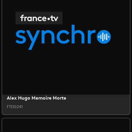
Alex Hugo Memoire Morte
FTD0241