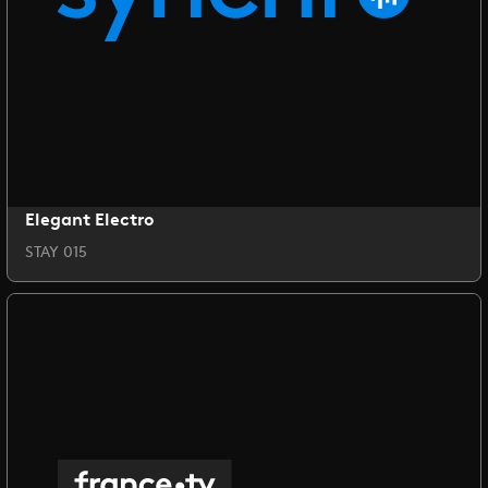
Elegant Electro
STAY 015