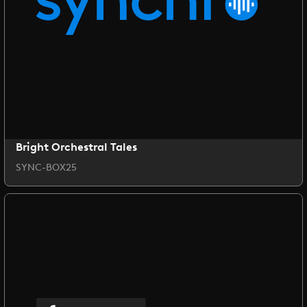
Bright Orchestral Tales
SYNC-BOX25