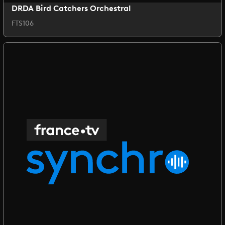
DRDA Bird Catchers Orchestral
FTS106