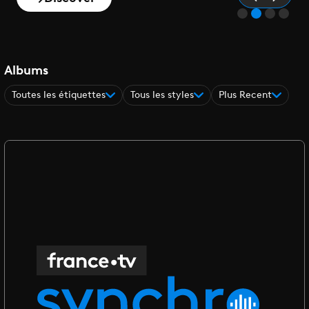
Albums
Toutes les étiquettes
Tous les styles
Plus Recent