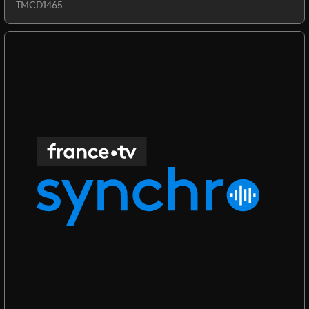
TMCD1465