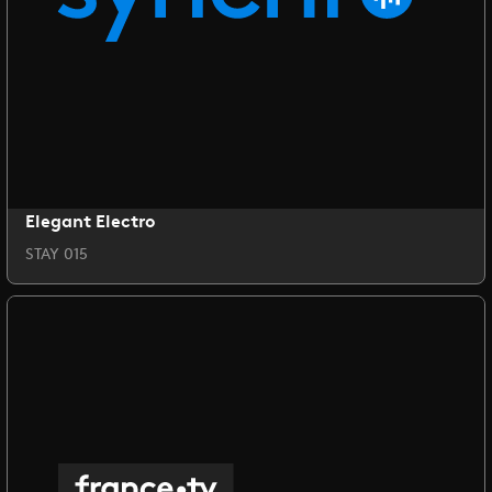
Elegant Electro
STAY 015