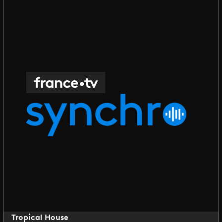
Tropical House