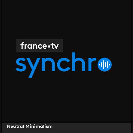
Neutral Minimalism