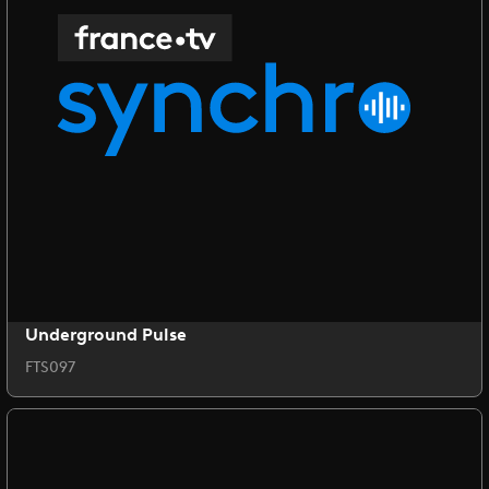
Underground Pulse
FTS097