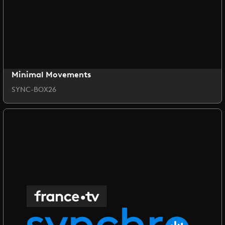
Minimal Movements
SYNC-BOX26