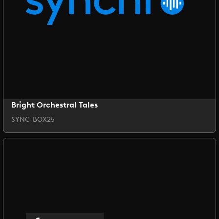
Bright Orchestral Tales
SYNC-BOX25