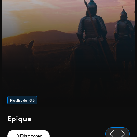
Playlist de l'été
Epique
Discover