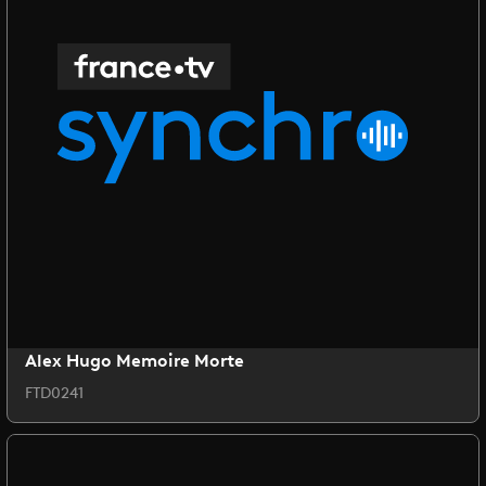
Alex Hugo Memoire Morte
FTD0241