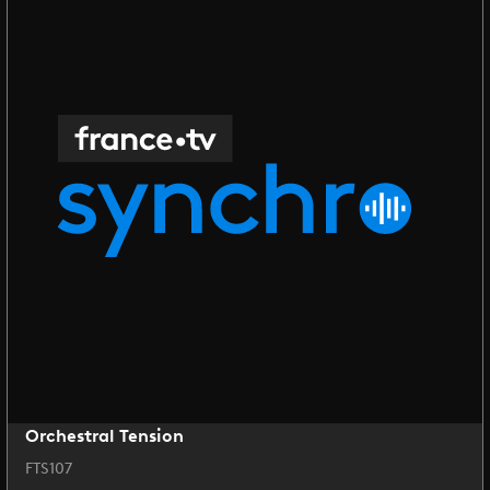
Orchestral Tension
FTS107