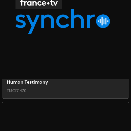
Human Testimony
TMCD1470