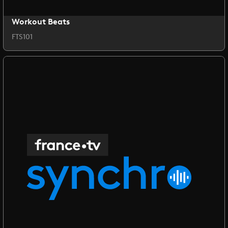
Workout Beats
FTS101