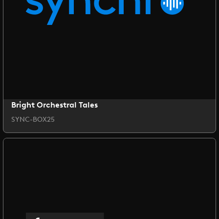
Bright Orchestral Tales
SYNC-BOX25