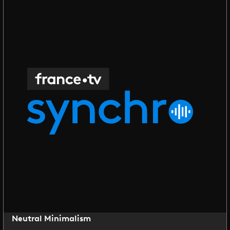
Neutral Minimalism