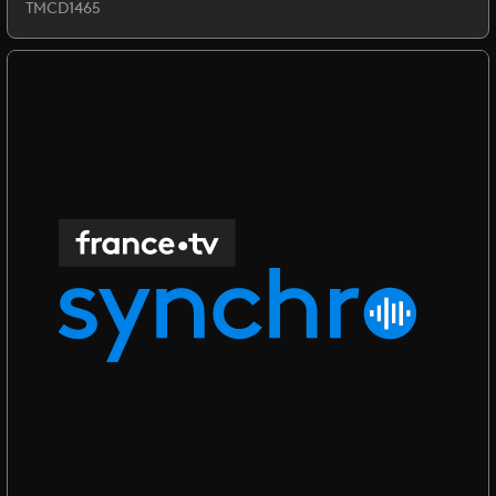
TMCD1465