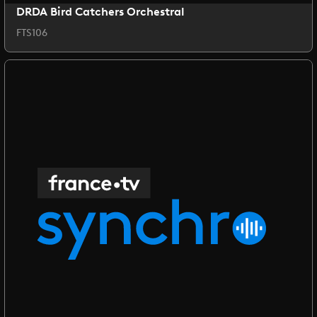
DRDA Bird Catchers Orchestral
FTS106