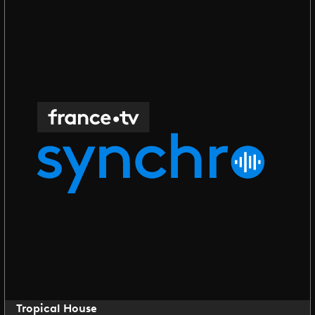
Tropical House