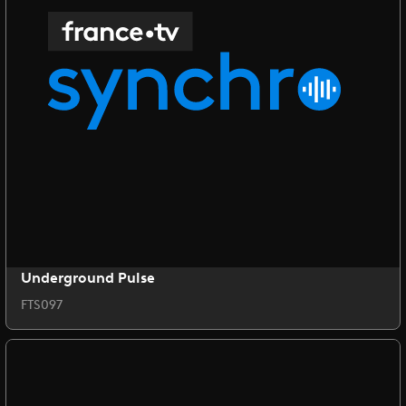
Underground Pulse
FTS097