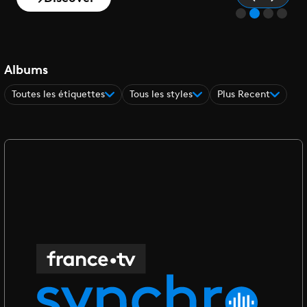
Albums
Toutes les étiquettes
Tous les styles
Plus Recent