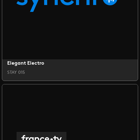
Elegant Electro
STAY 015