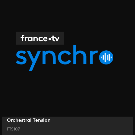
Orchestral Tension
FTS107