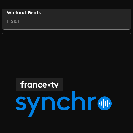
Workout Beats
FTS101