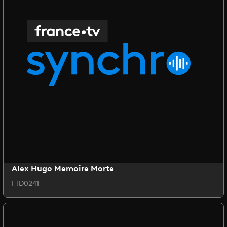
Alex Hugo Memoire Morte
FTD0241