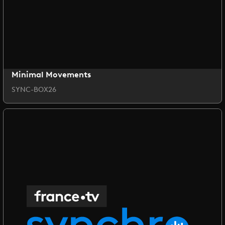
Minimal Movements
SYNC-BOX26