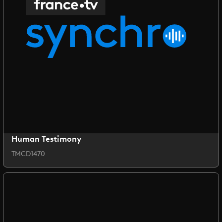
Human Testimony
TMCD1470