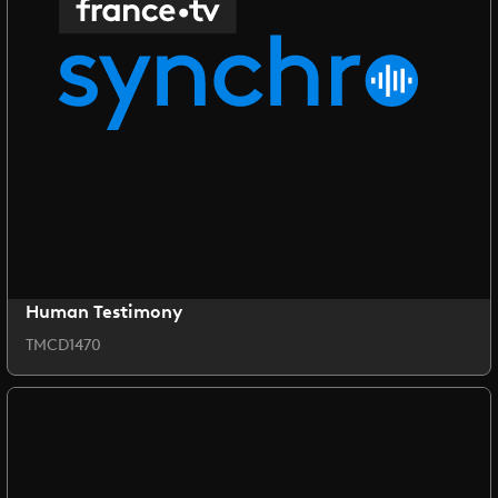
Human Testimony
TMCD1470