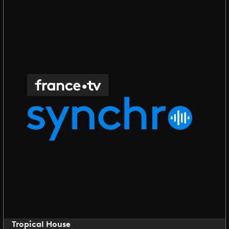
Tropical House