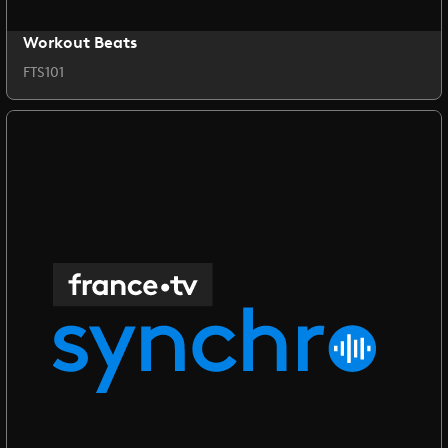
Workout Beats
FTS101