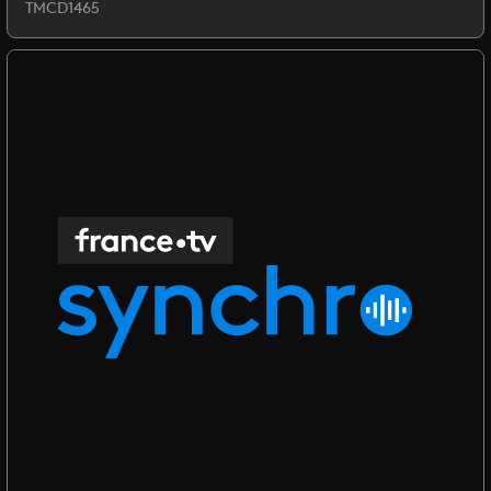
TMCD1465