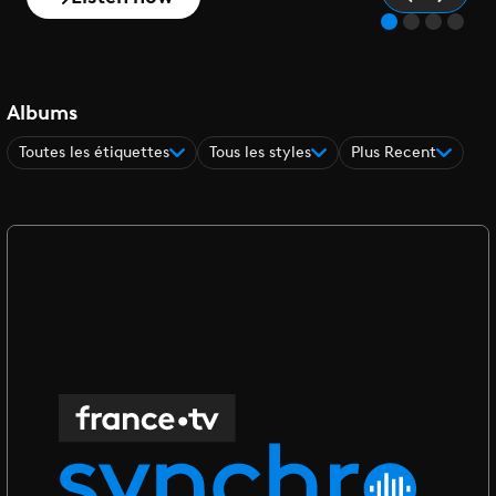
Albums
Toutes les étiquettes
Tous les styles
Plus Recent