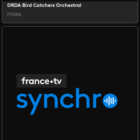
DRDA Bird Catchers Orchestral
FTS106