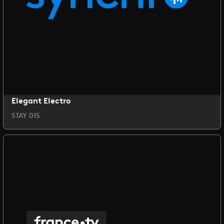
Elegant Electro
STAY 015