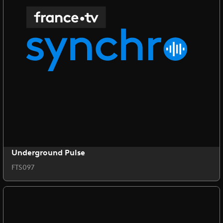
Underground Pulse
FTS097