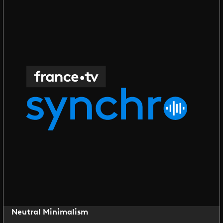
Neutral Minimalism