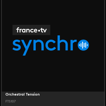
Orchestral Tension
FTS107