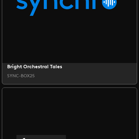
Bright Orchestral Tales
SYNC-BOX25