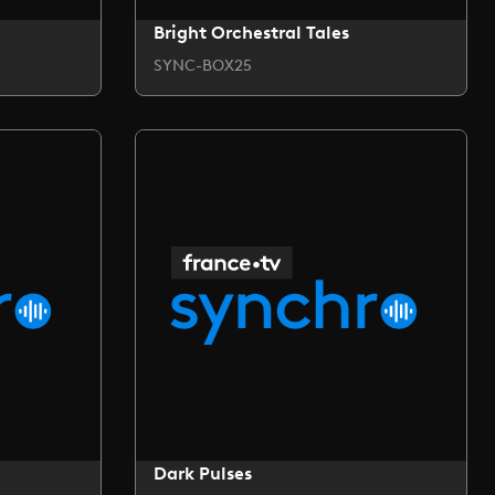
Bright Orchestral Tales
SYNC-BOX25
Dark Pulses