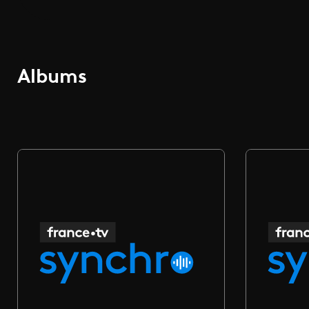
Albums