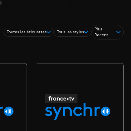
Plus
Toutes les étiquettes
Tous les styles
Recent