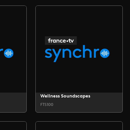
Wellness Soundscapes
FTS100