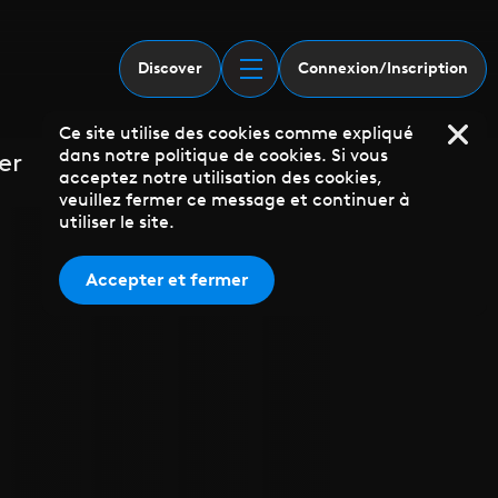
Discover
Connexion/Inscription
Ce site utilise des cookies comme expliqué
dans notre politique de cookies. Si vous
er
acceptez notre utilisation des cookies,
veuillez fermer ce message et continuer à
utiliser le site.
Accepter et fermer