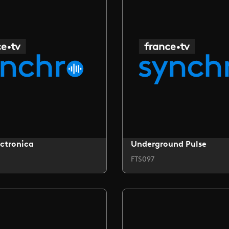
ctronica
Underground Pulse
FTS097