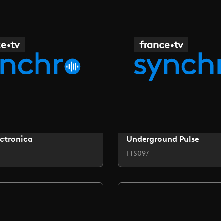
ctronica
Underground Pulse
FTS097