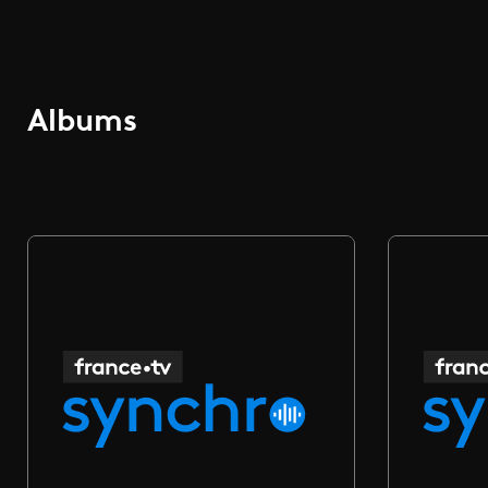
Albums