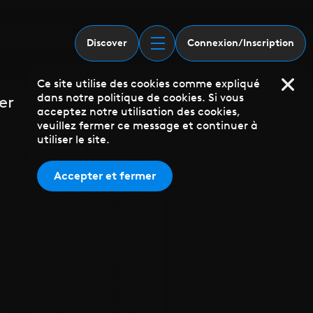
Discover
Connexion/Inscription
Ce site utilise des cookies comme expliqué
dans notre politique de cookies. Si vous
er
acceptez notre utilisation des cookies,
veuillez fermer ce message et continuer à
utiliser le site.
Accepter et fermer