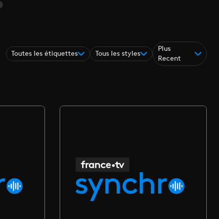
Plus
Toutes les étiquettes
Tous les styles
Recent