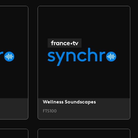
Wellness Soundscapes
FTS100