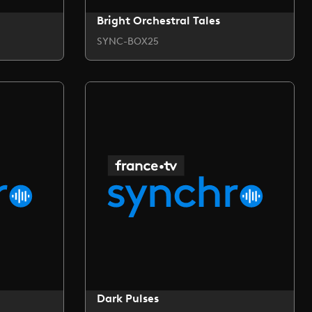
Bright Orchestral Tales
SYNC-BOX25
Dark Pulses