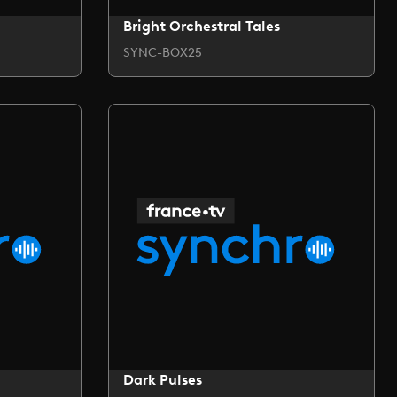
Bright Orchestral Tales
SYNC-BOX25
Dark Pulses