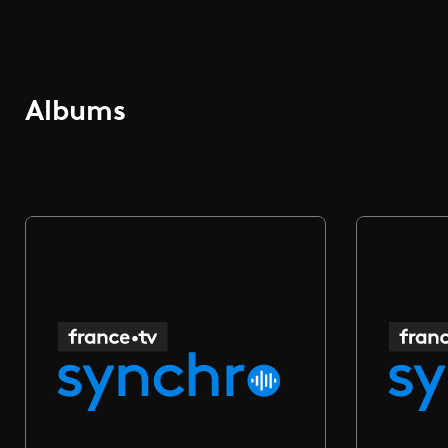
Albums