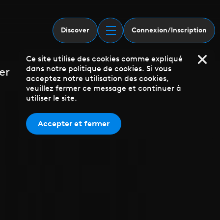
Discover
Connexion/Inscription
Ce site utilise des cookies comme expliqué
dans notre politique de cookies. Si vous
er
acceptez notre utilisation des cookies,
veuillez fermer ce message et continuer à
utiliser le site.
Accepter et fermer