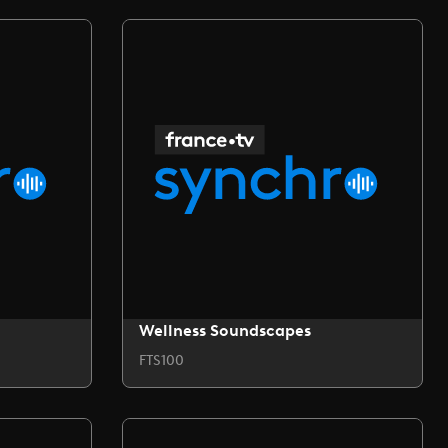
Wellness Soundscapes
FTS100