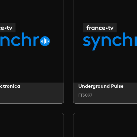
ctronica
Underground Pulse
FTS097