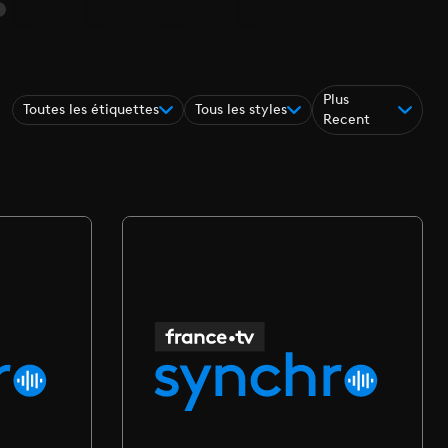
Plus
Toutes les étiquettes
Tous les styles
Recent