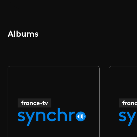
Albums