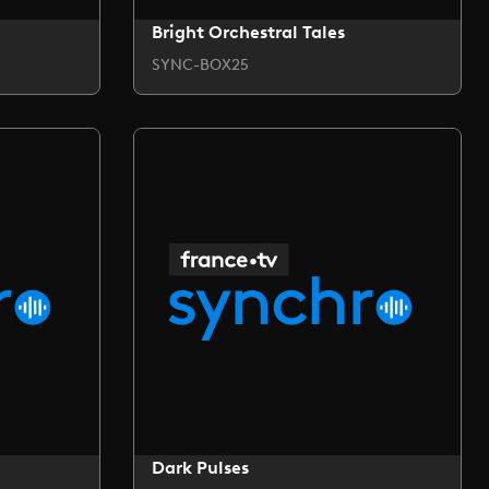
Bright Orchestral Tales
SYNC-BOX25
Dark Pulses