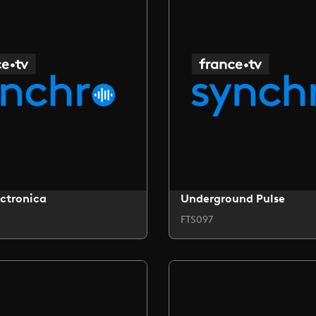
ctronica
Underground Pulse
FTS097