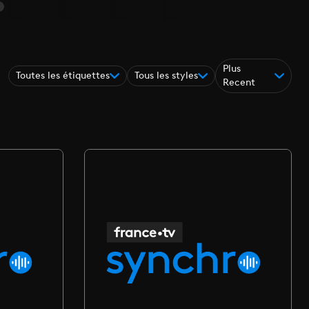
Plus
Toutes les étiquettes
Tous les styles
Recent