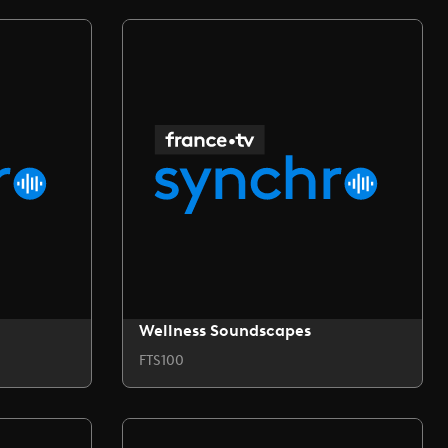
Wellness Soundscapes
FTS100