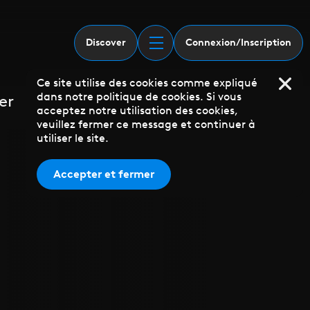
Discover
Connexion/Inscription
Ce site utilise des cookies comme expliqué
dans notre politique de cookies. Si vous
er
acceptez notre utilisation des cookies,
veuillez fermer ce message et continuer à
utiliser le site.
Accepter et fermer