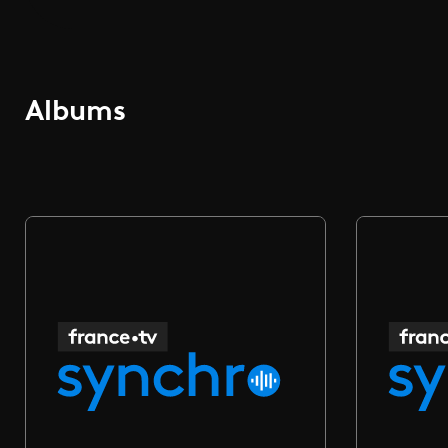
Albums