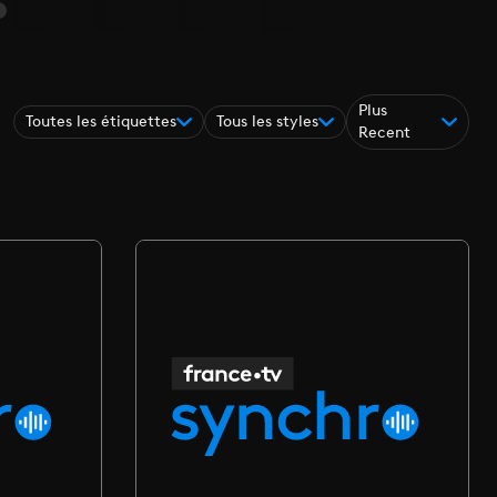
Plus
Toutes les étiquettes
Tous les styles
Recent