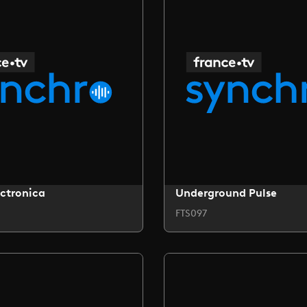
ctronica
Underground Pulse
FTS097