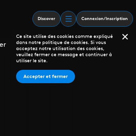
Discover
Connexion/Inscription
Ce site utilise des cookies comme expliqué
dans notre politique de cookies. Si vous
er
acceptez notre utilisation des cookies,
veuillez fermer ce message et continuer à
utiliser le site.
Accepter et fermer