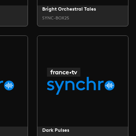
Bright Orchestral Tales
SYNC-BOX25
Dark Pulses