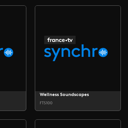
Wellness Soundscapes
FTS100