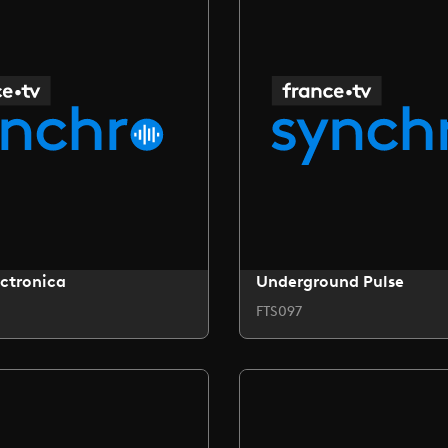
ctronica
Underground Pulse
FTS097