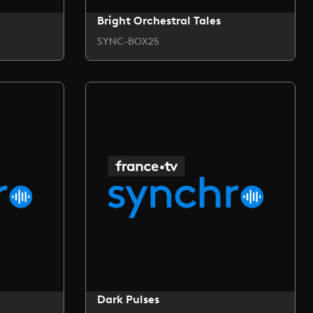
Bright Orchestral Tales
SYNC-BOX25
Dark Pulses