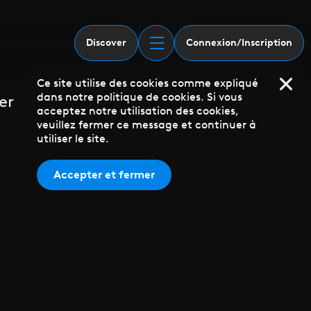
Discover
Connexion/Inscription
Ce site utilise des cookies comme expliqué
dans notre politique de cookies. Si vous
er
acceptez notre utilisation des cookies,
veuillez fermer ce message et continuer à
utiliser le site.
Accepter et fermer