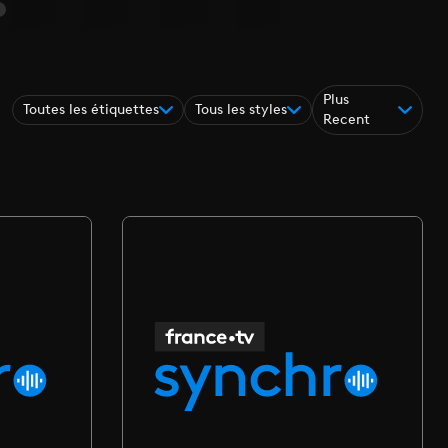
Plus
Toutes les étiquettes
Tous les styles
Recent