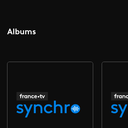
Albums