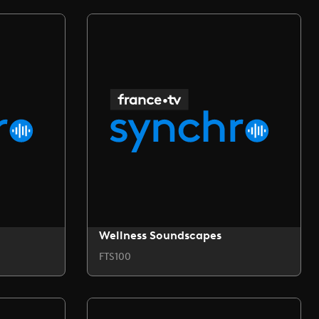
Wellness Soundscapes
FTS100