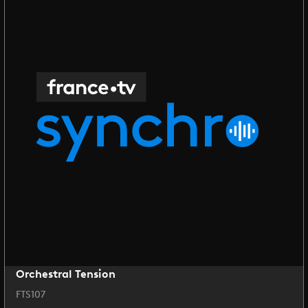
Orchestral Tension
FTS107