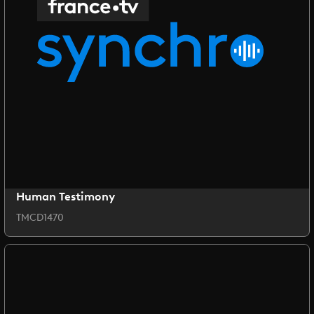
Human Testimony
TMCD1470