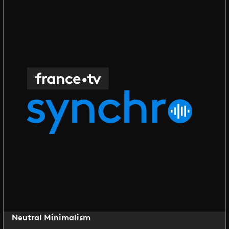
Neutral Minimalism