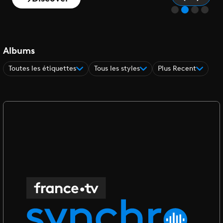
Albums
Toutes les étiquettes
Tous les styles
Plus Recent