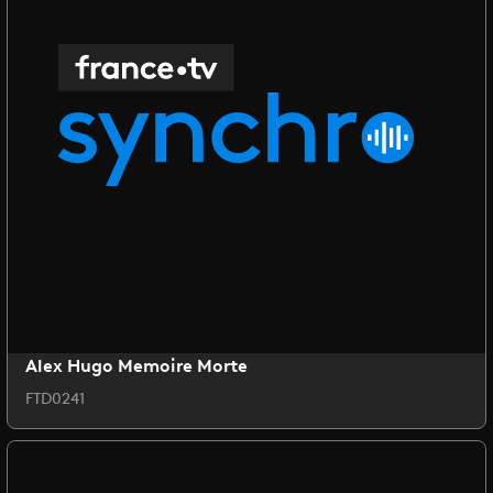
Alex Hugo Memoire Morte
FTD0241