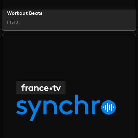
Workout Beats
FTS101