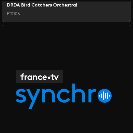
DRDA Bird Catchers Orchestral
FTS106