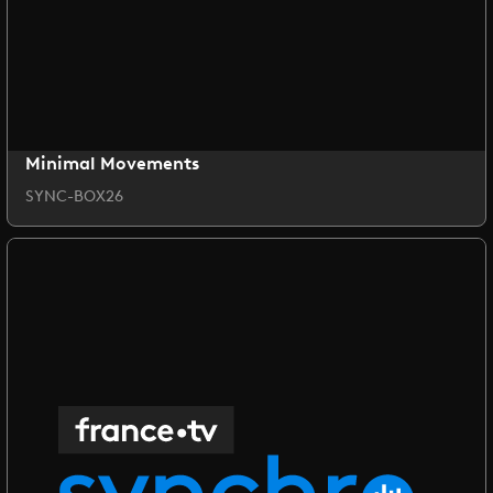
Minimal Movements
SYNC-BOX26