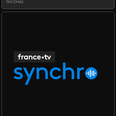
TMCD1465