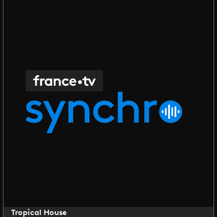
Tropical House