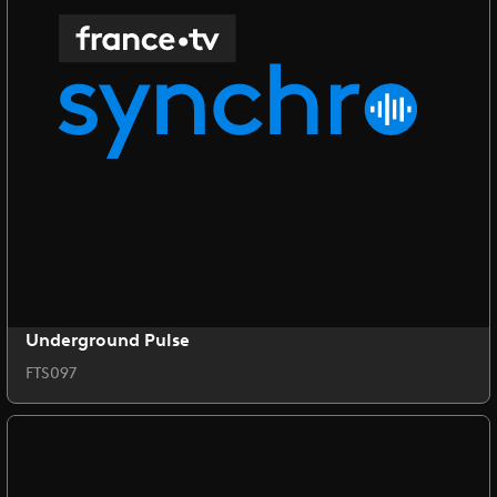
Underground Pulse
FTS097