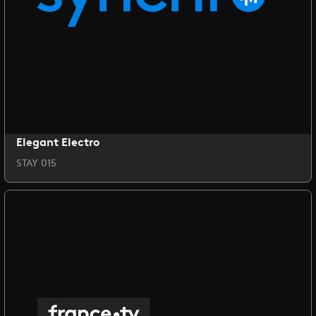
Elegant Electro
STAY 015