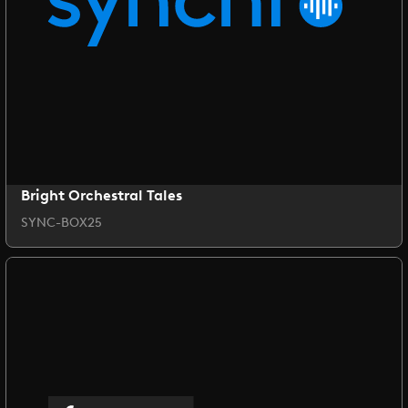
Bright Orchestral Tales
SYNC-BOX25