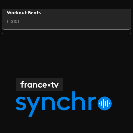
Workout Beats
FTS101