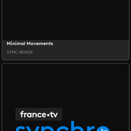
Minimal Movements
SYNC-BOX26