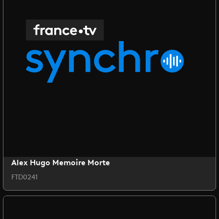
Alex Hugo Memoire Morte
FTD0241