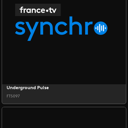
Underground Pulse
FTS097