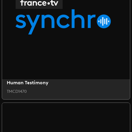
Human Testimony
TMCD1470