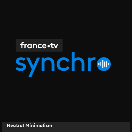
Neutral Minimalism