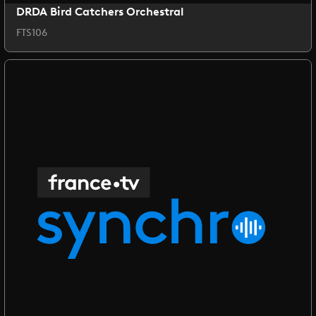
DRDA Bird Catchers Orchestral
FTS106