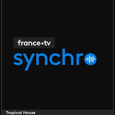
Tropical House