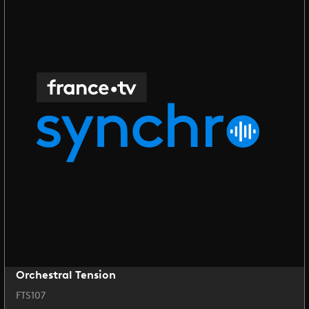
Orchestral Tension
FTS107