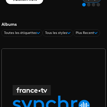
Albums
Toutes les étiquettes
Tous les styles
Plus Recent