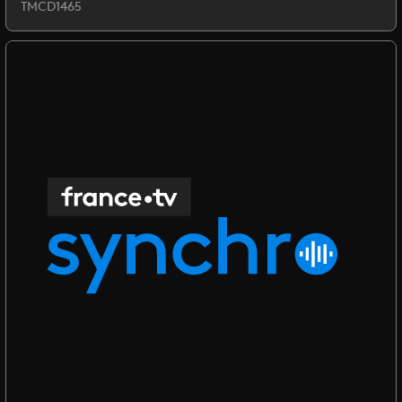
TMCD1465