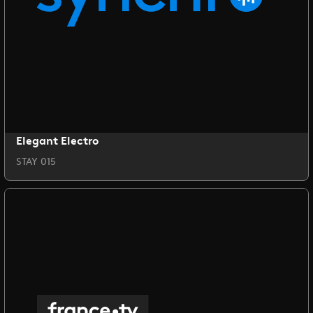
Elegant Electro
STAY 015