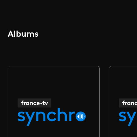
Albums