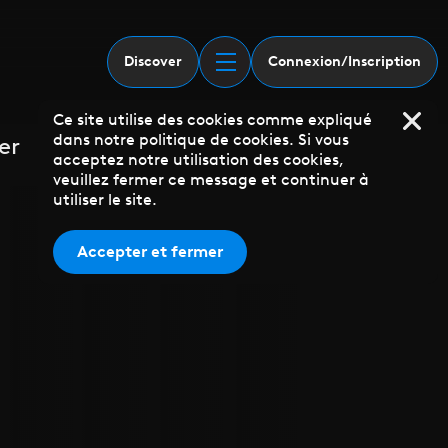
Discover
Connexion/Inscription
Ce site utilise des cookies comme expliqué
dans notre politique de cookies. Si vous
er
acceptez notre utilisation des cookies,
veuillez fermer ce message et continuer à
utiliser le site.
Accepter et fermer