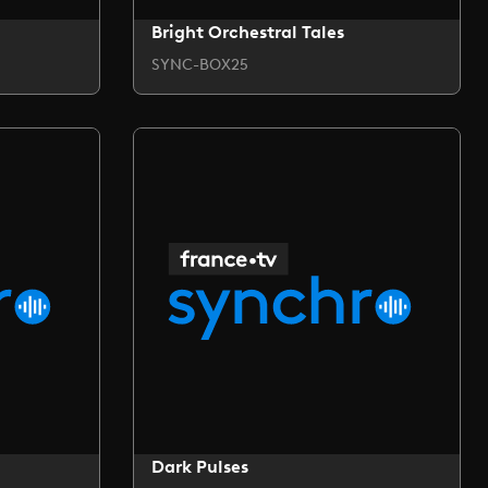
Bright Orchestral Tales
SYNC-BOX25
Dark Pulses