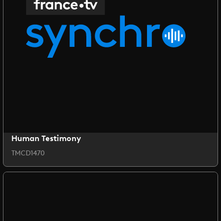
Human Testimony
TMCD1470