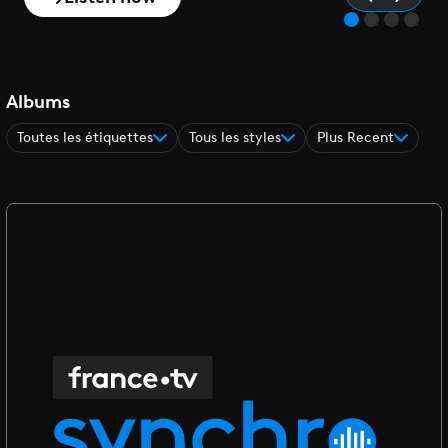
Albums
Toutes les étiquettes
Tous les styles
Plus Recent