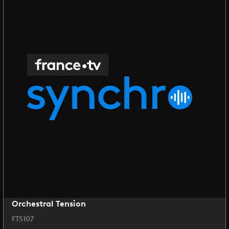
Orchestral Tension
FTS107