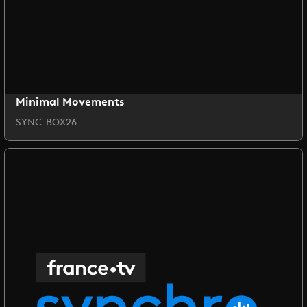
Minimal Movements
SYNC-BOX26