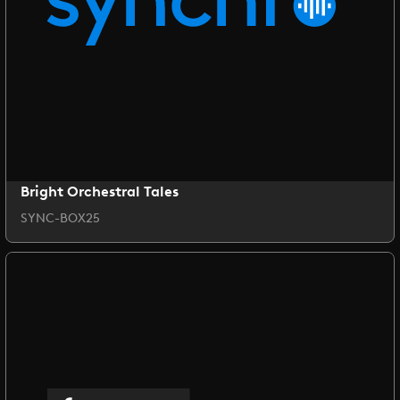
Bright Orchestral Tales
SYNC-BOX25