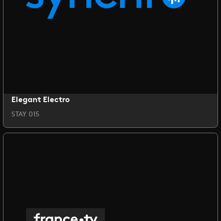
Elegant Electro
STAY 015