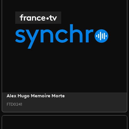
Alex Hugo Memoire Morte
FTD0241