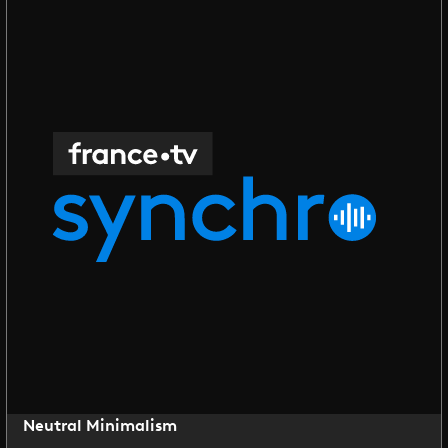
Neutral Minimalism