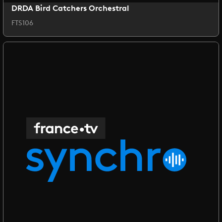
DRDA Bird Catchers Orchestral
FTS106