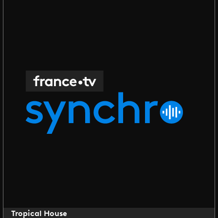
Tropical House