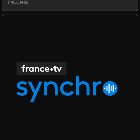
TMCD1465