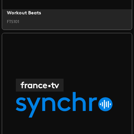
Workout Beats
FTS101