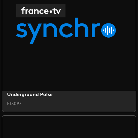
Underground Pulse
FTS097