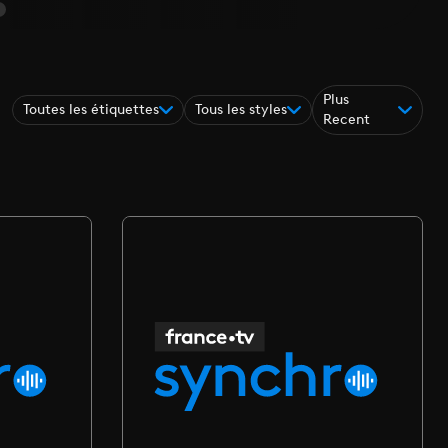
Plus
Toutes les étiquettes
Tous les styles
Recent