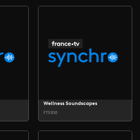
Wellness Soundscapes
FTS100