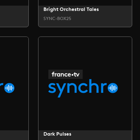
Bright Orchestral Tales
SYNC-BOX25
Dark Pulses