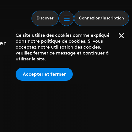
Discover
Connexion/Inscription
Ce site utilise des cookies comme expliqué
dans notre politique de cookies. Si vous
er
acceptez notre utilisation des cookies,
veuillez fermer ce message et continuer à
utiliser le site.
Accepter et fermer