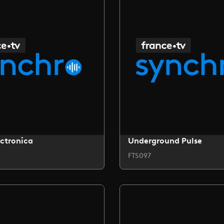
ctronica
Underground Pulse
FTS097