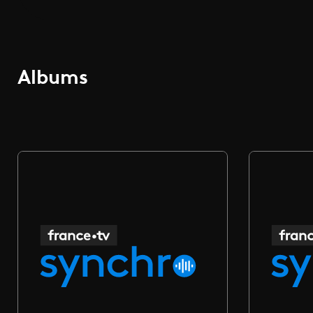
Albums