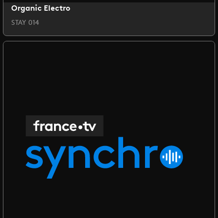
Organic Electro
STAY 014