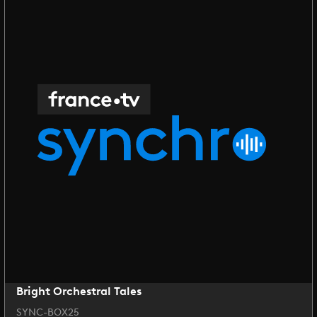
Bright Orchestral Tales
SYNC-BOX25