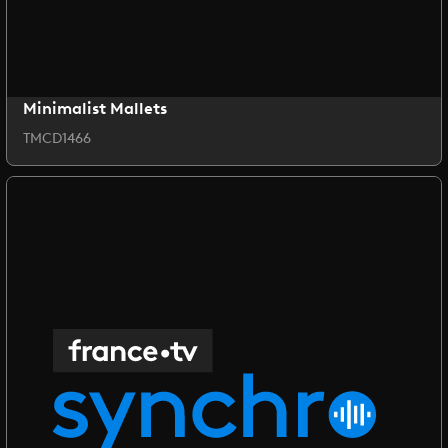
Minimalist Mallets
TMCD1466