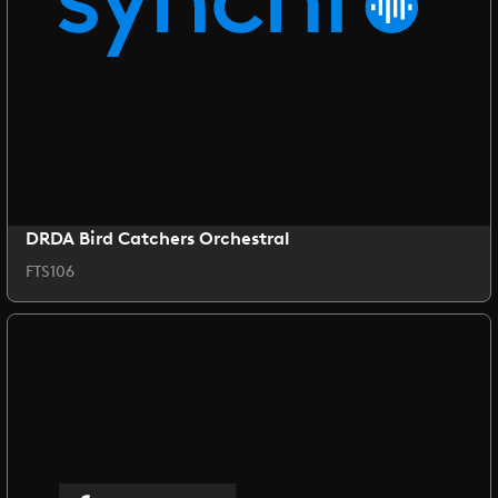
DRDA Bird Catchers Orchestral
FTS106