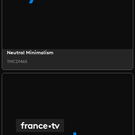
Neutral Minimalism
TMCD1465