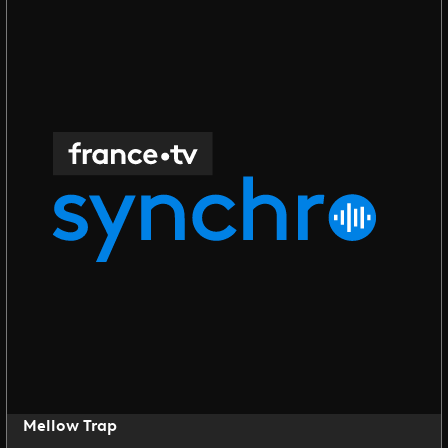
Mellow Trap