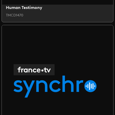
Human Testimony
TMCD1470