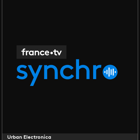
Urban Electronica