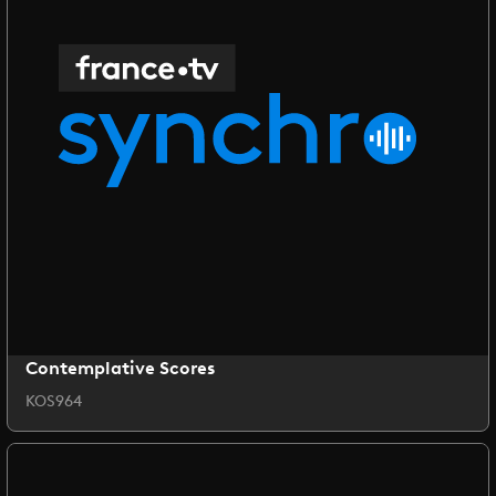
Contemplative Scores
KOS964