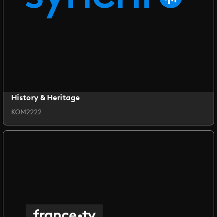
History & Heritage
KOM2222