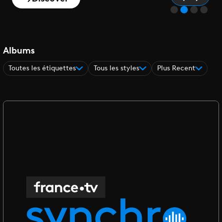
Albums
Toutes les étiquettes
Tous les styles
Plus Recent