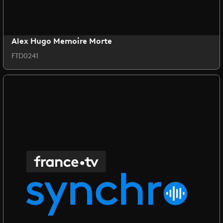
Alex Hugo Memoire Morte
FTD0241