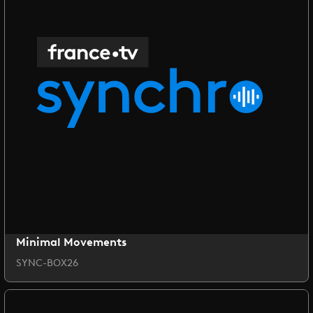
Minimal Movements
SYNC-BOX26