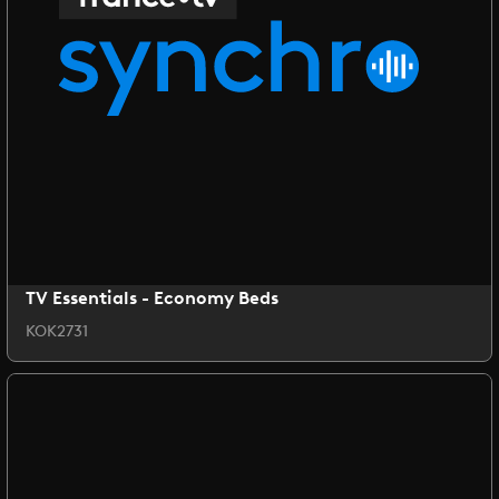
TV Essentials - Economy Beds
KOK2731