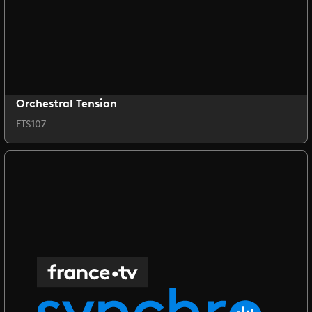
Orchestral Tension
FTS107