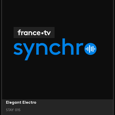
Elegant Electro
STAY 015