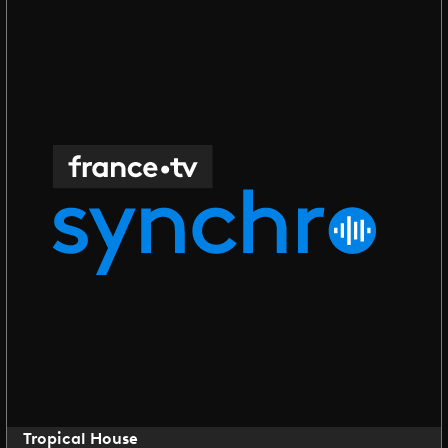
Tropical House