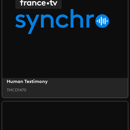
Human Testimony
TMCD1470