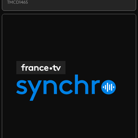
TMCD1465