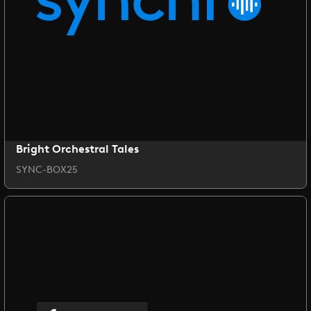
Bright Orchestral Tales
SYNC-BOX25