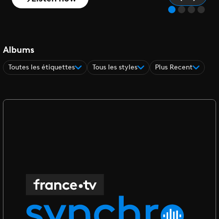
Albums
Toutes les étiquettes
Tous les styles
Plus Recent