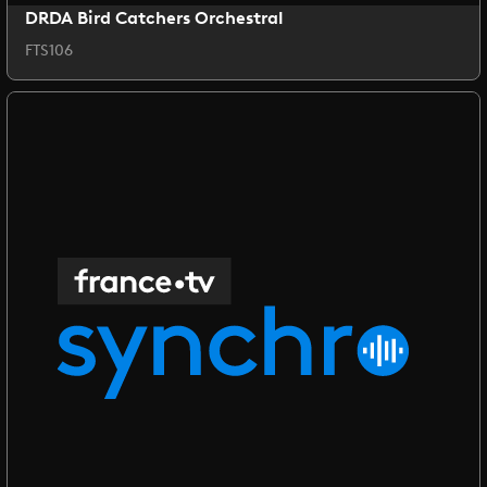
DRDA Bird Catchers Orchestral
FTS106