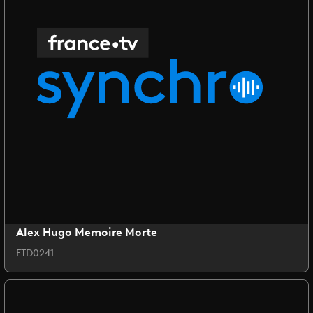
Alex Hugo Memoire Morte
FTD0241