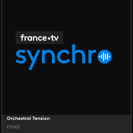
Orchestral Tension
FTS107