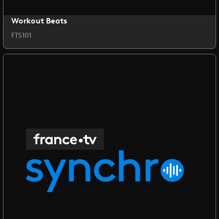
Workout Beats
FTS101