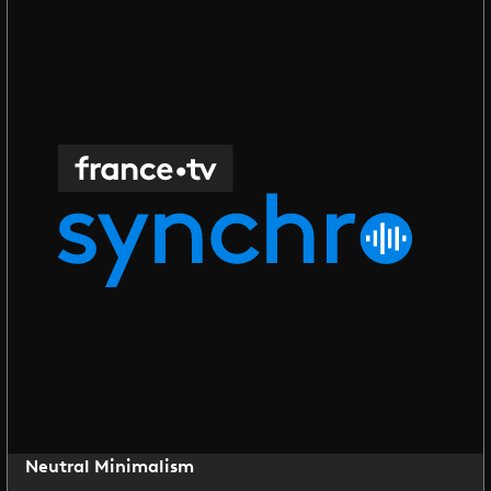
Neutral Minimalism