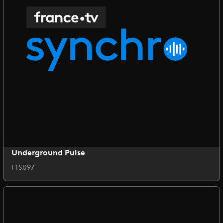
Underground Pulse
FTS097