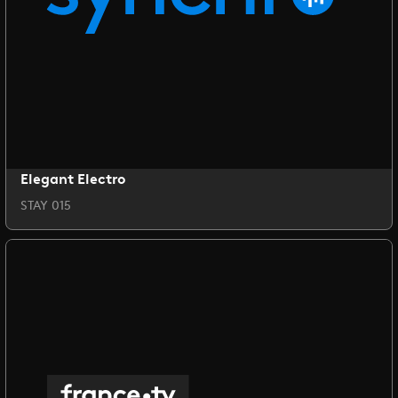
Elegant Electro
STAY 015