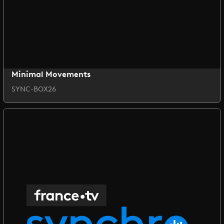
Minimal Movements
SYNC-BOX26