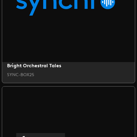
Bright Orchestral Tales
SYNC-BOX25