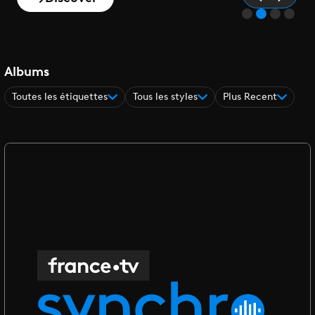
Albums
Toutes les étiquettes
Tous les styles
Plus Recent