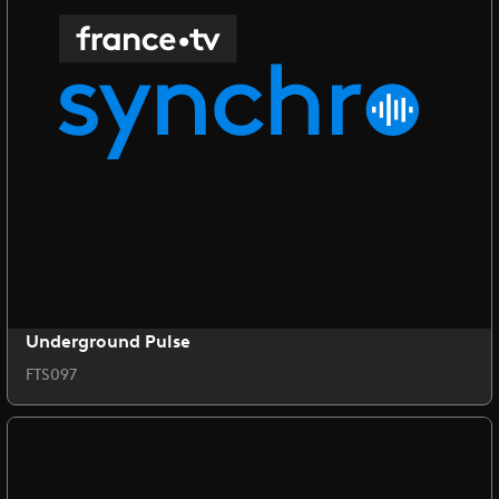
Underground Pulse
FTS097