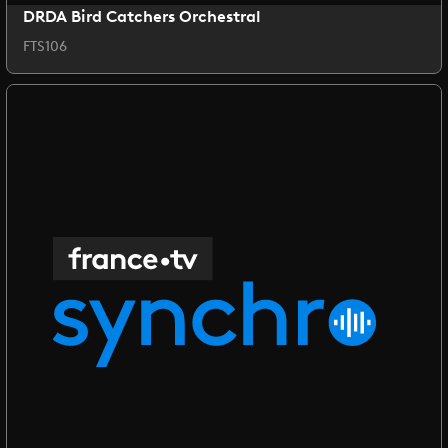
DRDA Bird Catchers Orchestral
FTS106