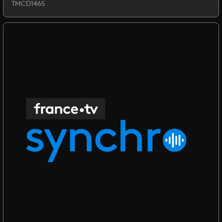
TMCD1465