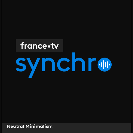
Neutral Minimalism