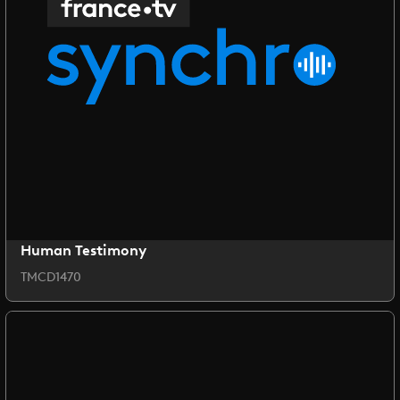
Human Testimony
TMCD1470