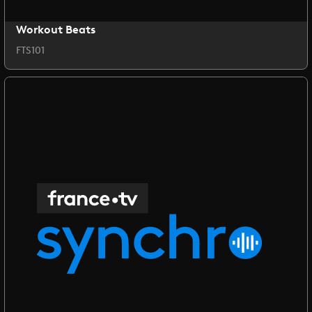
Workout Beats
FTS101