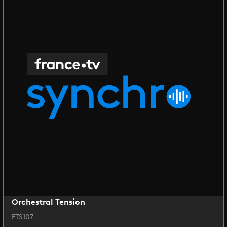
Orchestral Tension
FTS107