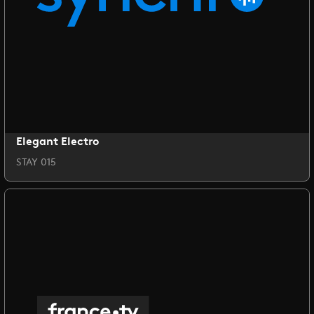
Elegant Electro
STAY 015