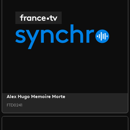
Alex Hugo Memoire Morte
FTD0241