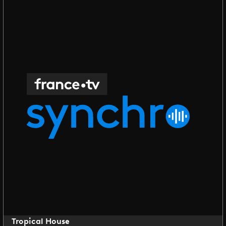
Tropical House