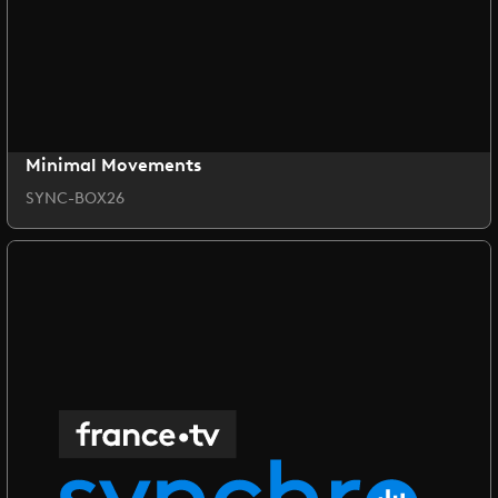
Minimal Movements
SYNC-BOX26