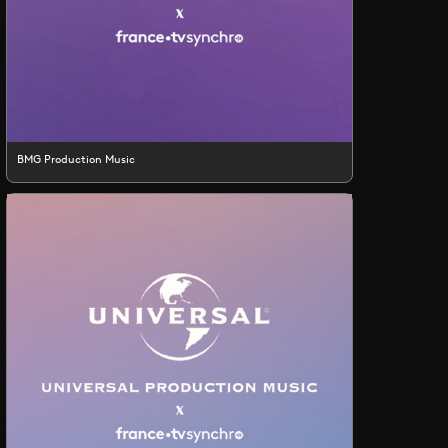
BMG Production Music