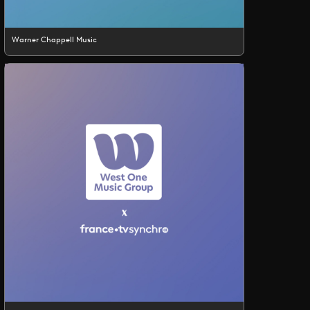
Warner Chappell Music