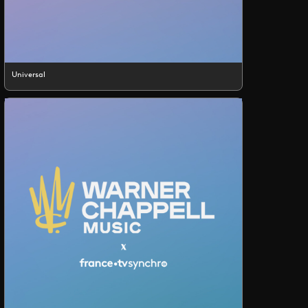
Universal