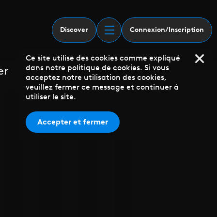
Discover
Connexion/Inscription
Ce site utilise des cookies comme expliqué
dans notre politique de cookies. Si vous
er
acceptez notre utilisation des cookies,
veuillez fermer ce message et continuer à
utiliser le site.
Accepter et fermer