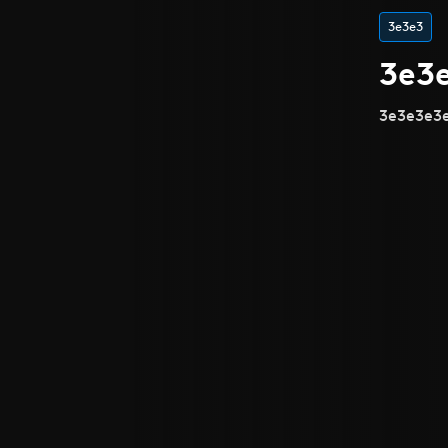
3e3e3
3e3
3e3e3e3