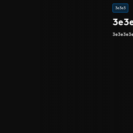
3e3e3
3e3
3e3e3e3