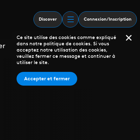
Discover
Connexion/Inscription
Ce site utilise des cookies comme expliqué
dans notre politique de cookies. Si vous
er
acceptez notre utilisation des cookies,
veuillez fermer ce message et continuer à
utiliser le site.
Accepter et fermer