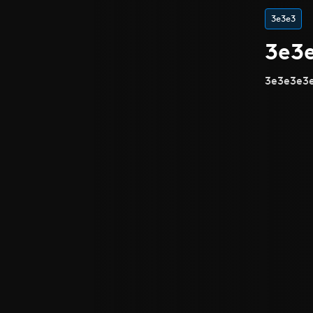
3e3e3
3e3
3e3e3e3