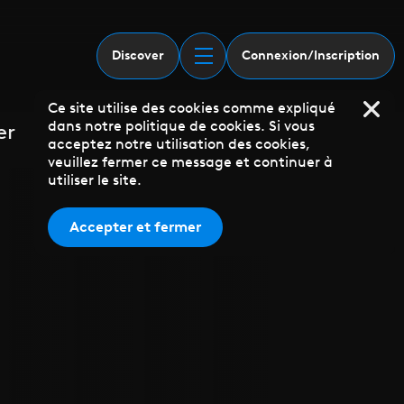
Discover
Connexion/Inscription
Ce site utilise des cookies comme expliqué
dans notre politique de cookies. Si vous
er
acceptez notre utilisation des cookies,
veuillez fermer ce message et continuer à
utiliser le site.
Accepter et fermer