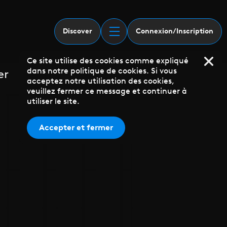
Discover
Connexion/Inscription
Ce site utilise des cookies comme expliqué
dans notre politique de cookies. Si vous
er
acceptez notre utilisation des cookies,
veuillez fermer ce message et continuer à
utiliser le site.
Accepter et fermer