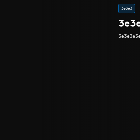
3e3e3
3e3
3e3e3e3