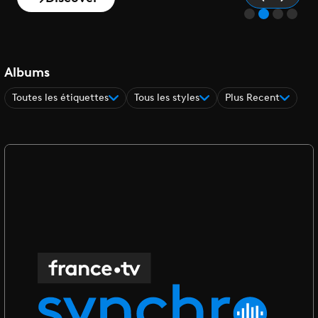
Albums
Toutes les étiquettes
Tous les styles
Plus Recent