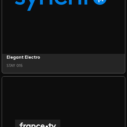
Elegant Electro
STAY 015