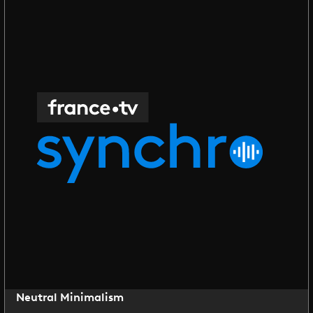
Neutral Minimalism