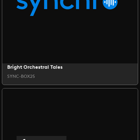
Bright Orchestral Tales
SYNC-BOX25