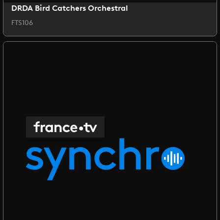
DRDA Bird Catchers Orchestral
FTS106