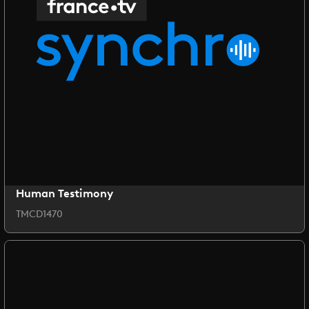
Human Testimony
TMCD1470