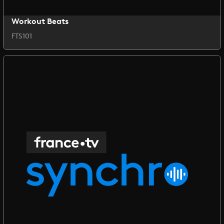
Workout Beats
FTS101