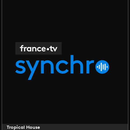
Tropical House