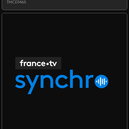
TMCD1465