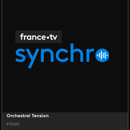
Orchestral Tension
FTS107