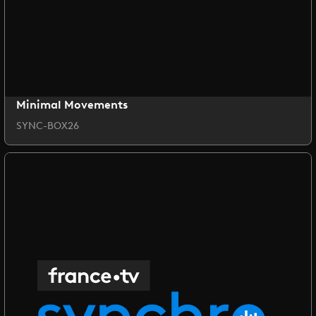
Minimal Movements
SYNC-BOX26