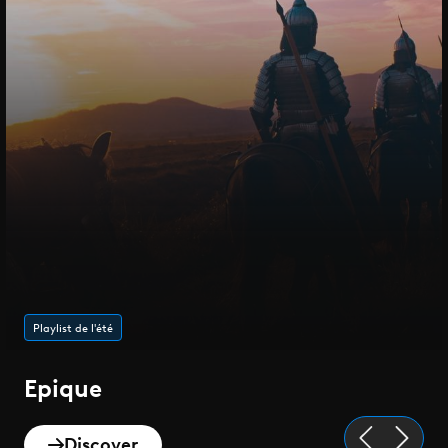
Playlist de l'été
Epique
Discover