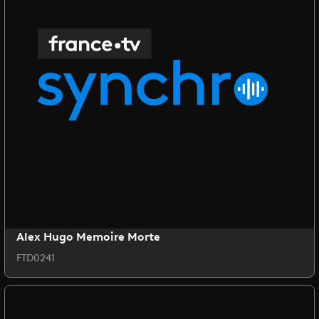
Alex Hugo Memoire Morte
FTD0241