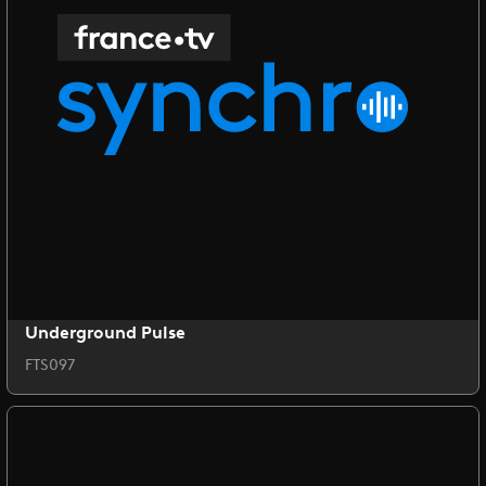
Underground Pulse
FTS097