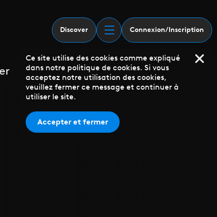
Discover
Connexion/Inscription
Ce site utilise des cookies comme expliqué
dans notre politique de cookies. Si vous
er
acceptez notre utilisation des cookies,
veuillez fermer ce message et continuer à
utiliser le site.
Accepter et fermer