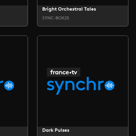
Bright Orchestral Tales
SYNC-BOX25
Dark Pulses