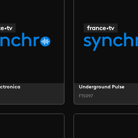
ctronica
Underground Pulse
FTS097