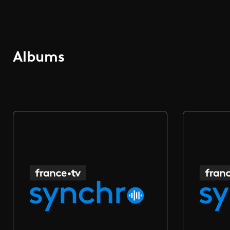
Albums