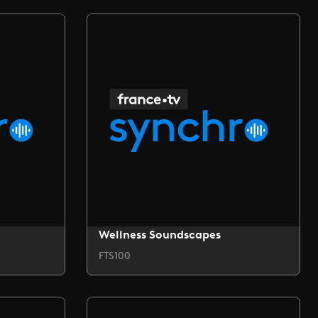
Wellness Soundscapes
FTS100