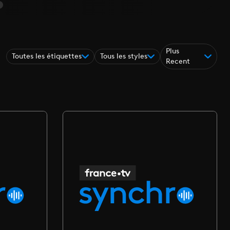
Plus
Toutes les étiquettes
Tous les styles
Recent