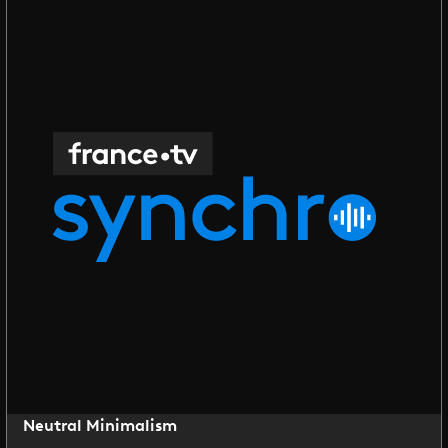
Neutral Minimalism