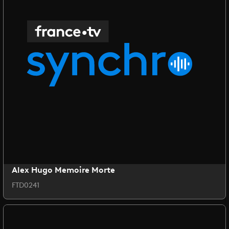
Alex Hugo Memoire Morte
FTD0241