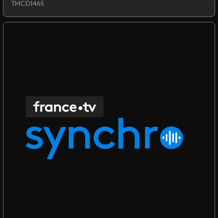
TMCD1465