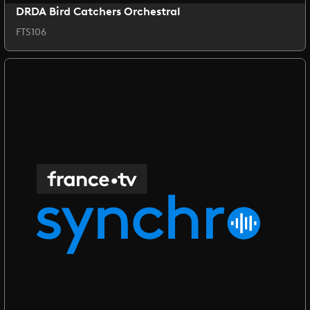
DRDA Bird Catchers Orchestral
FTS106