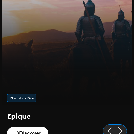
Playlist de l'été
Epique
Discover