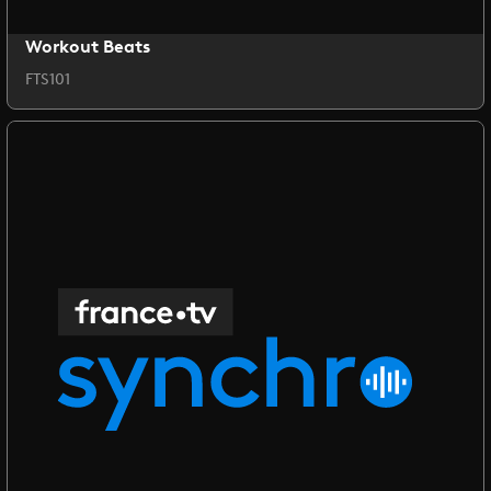
Workout Beats
FTS101