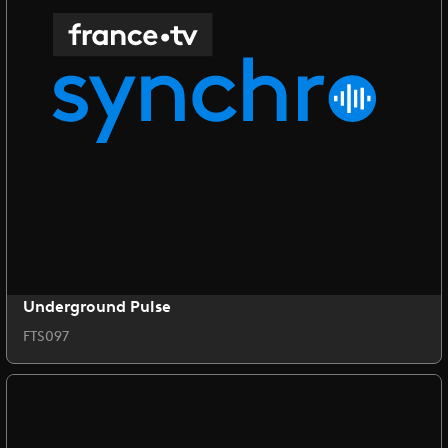
Underground Pulse
FTS097