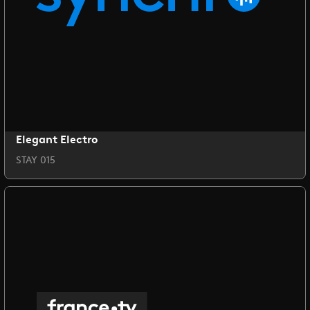
Elegant Electro
STAY 015