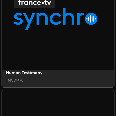
Human Testimony
TMCD1470