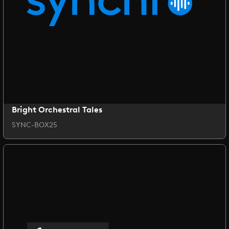
Bright Orchestral Tales
SYNC-BOX25