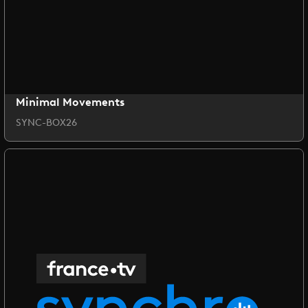
Minimal Movements
SYNC-BOX26