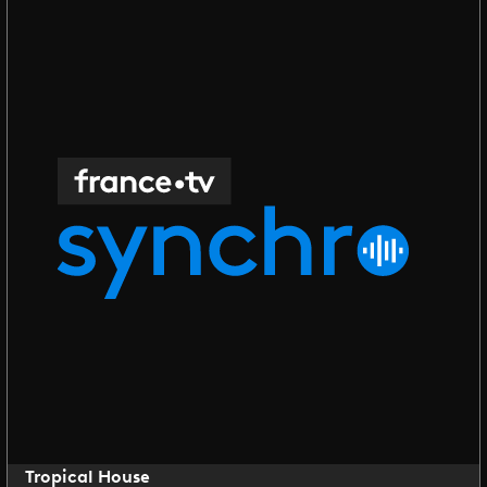
Tropical House