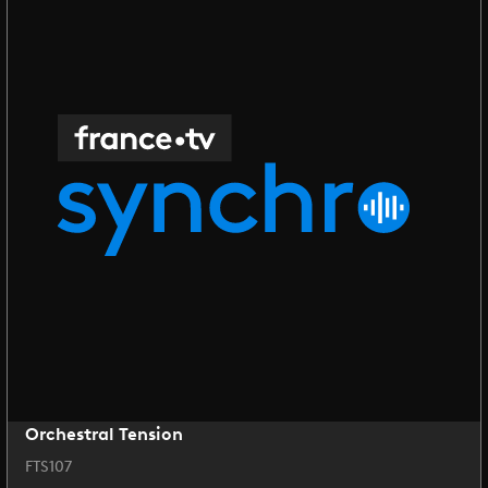
Orchestral Tension
FTS107