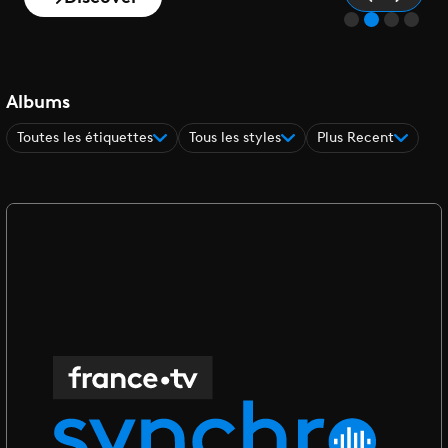
Albums
Toutes les étiquettes
Tous les styles
Plus Recent