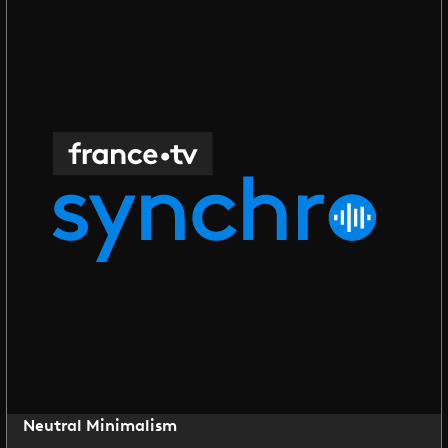
Neutral Minimalism