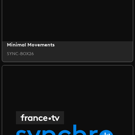
Minimal Movements
SYNC-BOX26