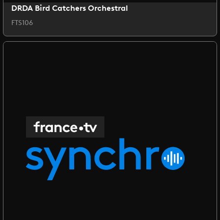
DRDA Bird Catchers Orchestral
FTS106