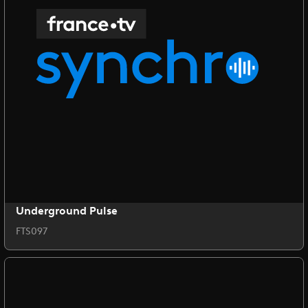
Underground Pulse
FTS097