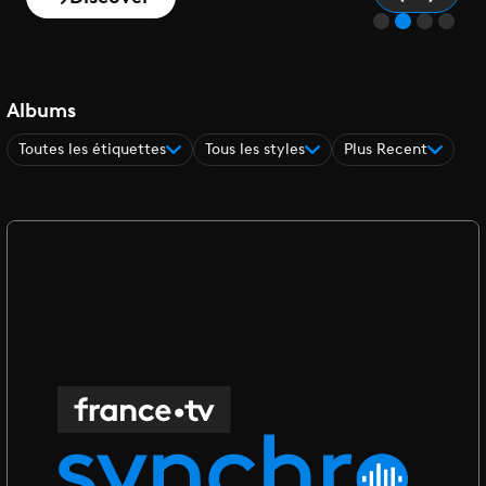
Albums
Toutes les étiquettes
Tous les styles
Plus Recent