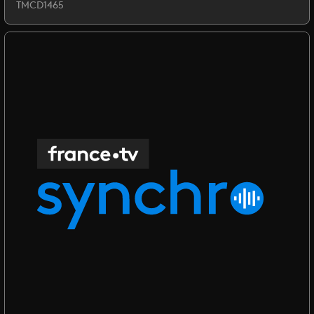
TMCD1465