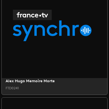
Alex Hugo Memoire Morte
FTD0241