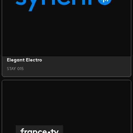
Elegant Electro
STAY 015