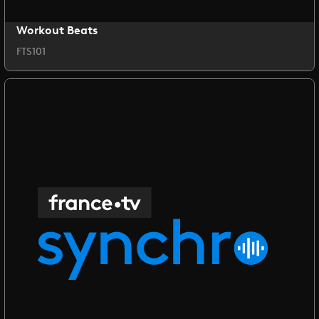
Workout Beats
FTS101