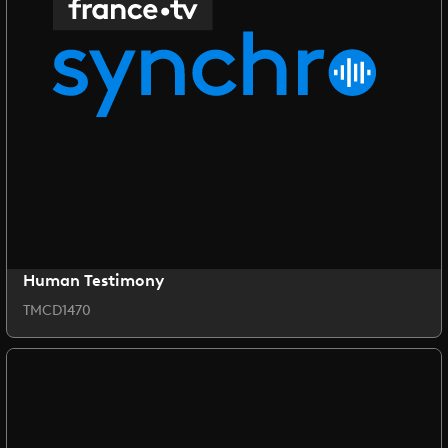
Human Testimony
TMCD1470