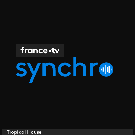
Tropical House