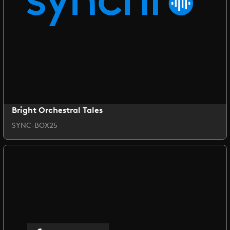
Bright Orchestral Tales
SYNC-BOX25