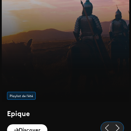
Playlist de l'été
Epique
Discover