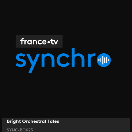
Bright Orchestral Tales
SYNC-BOX25