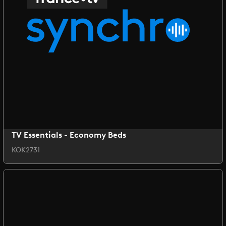
TV Essentials - Economy Beds
KOK2731