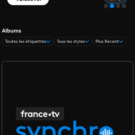
Albums
Toutes les étiquettes
Tous les styles
Plus Recent