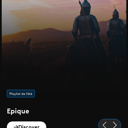
Playlist de l'été
Epique
Discover