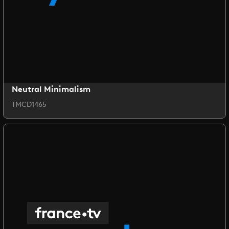
Neutral Minimalism
TMCD1465