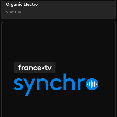
Organic Electro
STAY 014