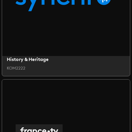
History & Heritage
KOM2222