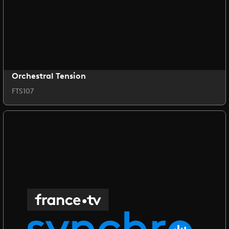
Orchestral Tension
FTS107