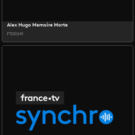
Alex Hugo Memoire Morte
FTD0241