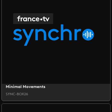
Minimal Movements
SYNC-BOX26