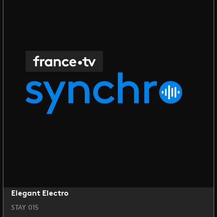
Elegant Electro
STAY 015