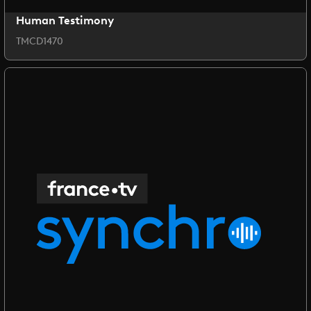
Human Testimony
TMCD1470