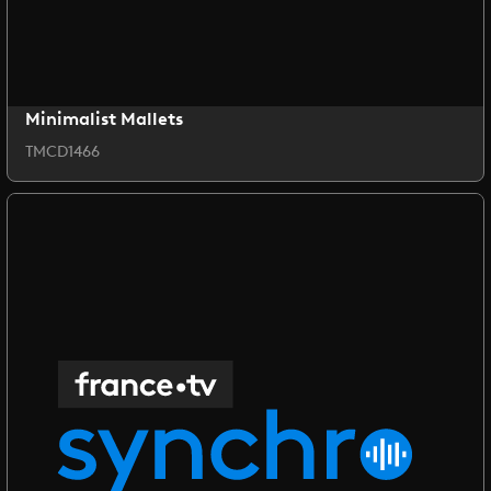
Minimalist Mallets
TMCD1466