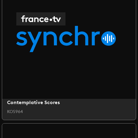
Contemplative Scores
KOS964