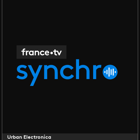
Urban Electronica