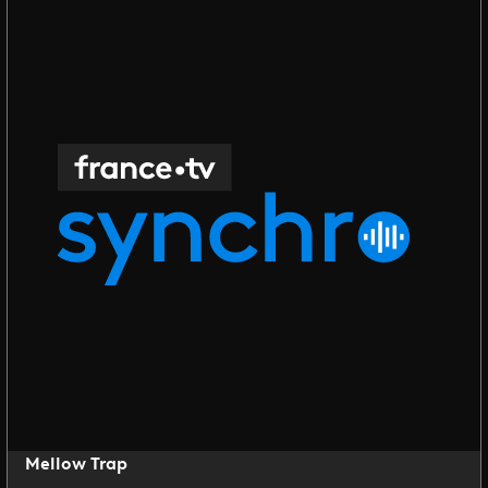
Mellow Trap