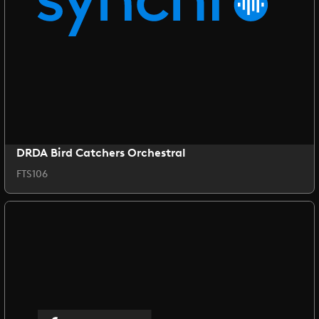
DRDA Bird Catchers Orchestral
FTS106