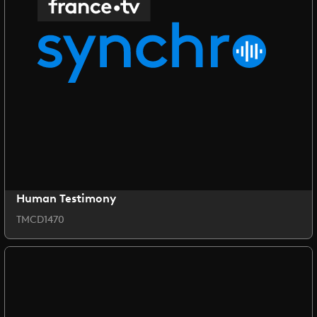
Human Testimony
TMCD1470