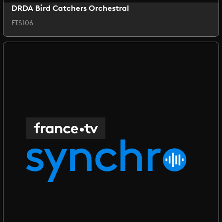
DRDA Bird Catchers Orchestral
FTS106