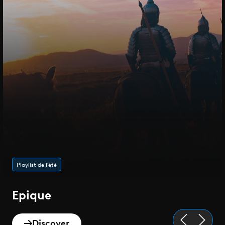
Playlist de l'été
Epique
Discover