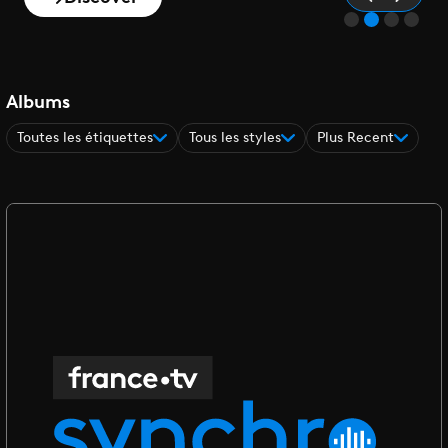
Albums
Toutes les étiquettes
Tous les styles
Plus Recent