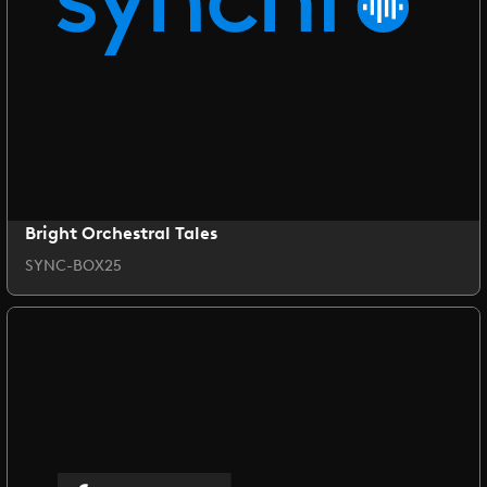
Bright Orchestral Tales
SYNC-BOX25