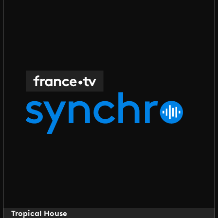
Tropical House