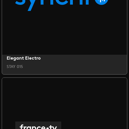
Elegant Electro
STAY 015