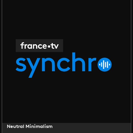
Neutral Minimalism