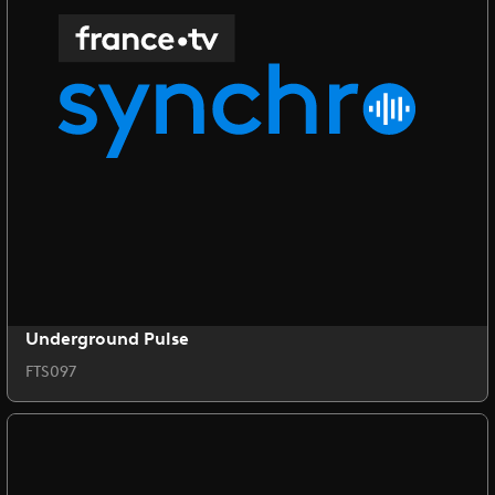
Underground Pulse
FTS097