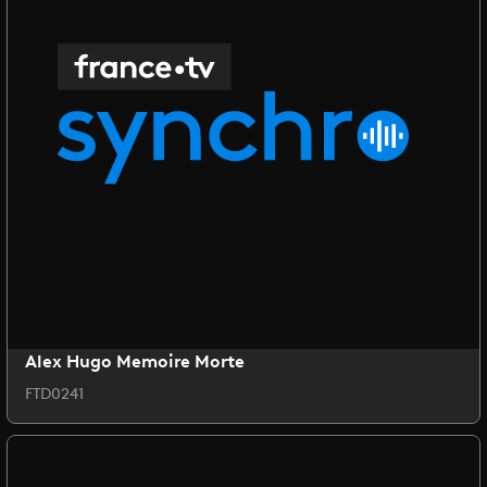
Alex Hugo Memoire Morte
FTD0241