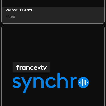
Workout Beats
FTS101