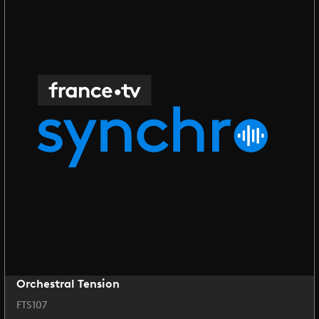
Orchestral Tension
FTS107