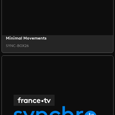
Minimal Movements
SYNC-BOX26