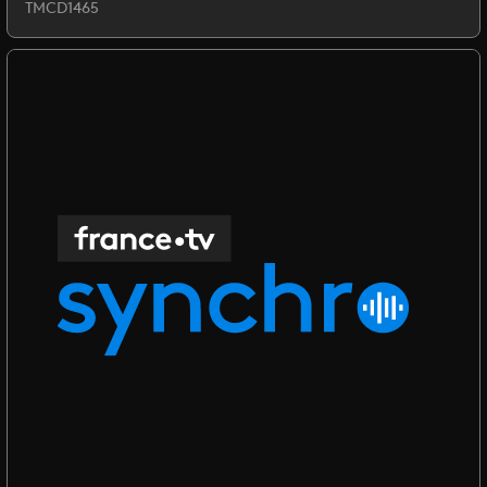
TMCD1465