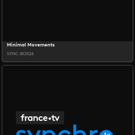
Minimal Movements
SYNC-BOX26