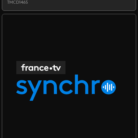
TMCD1465