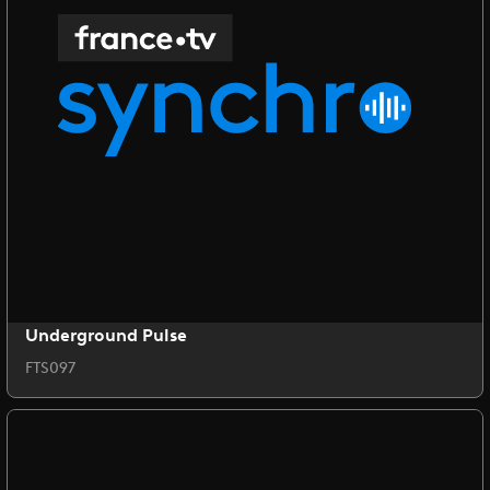
Underground Pulse
FTS097