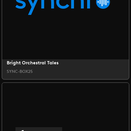
Bright Orchestral Tales
SYNC-BOX25