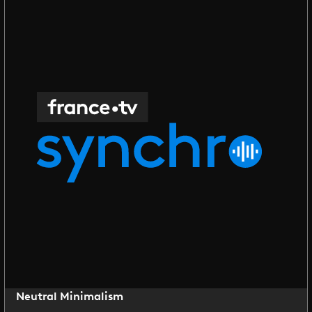
Neutral Minimalism