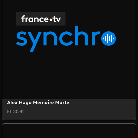
Alex Hugo Memoire Morte
FTD0241