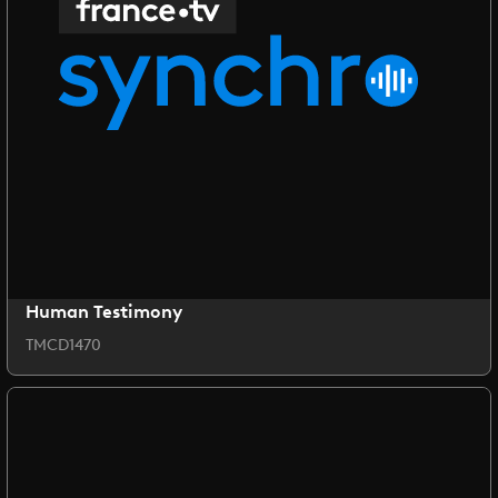
Human Testimony
TMCD1470