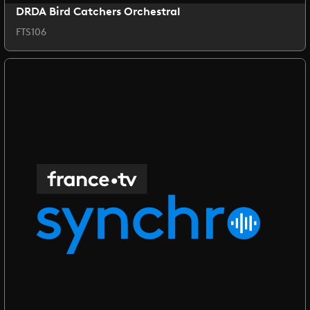
DRDA Bird Catchers Orchestral
FTS106