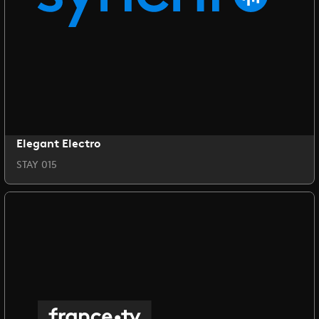
Elegant Electro
STAY 015