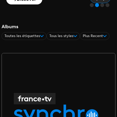
Albums
Toutes les étiquettes
Tous les styles
Plus Recent