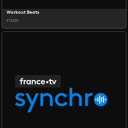
Workout Beats
FTS101