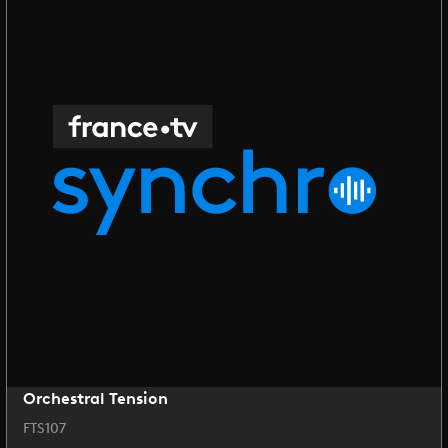
Orchestral Tension
FTS107