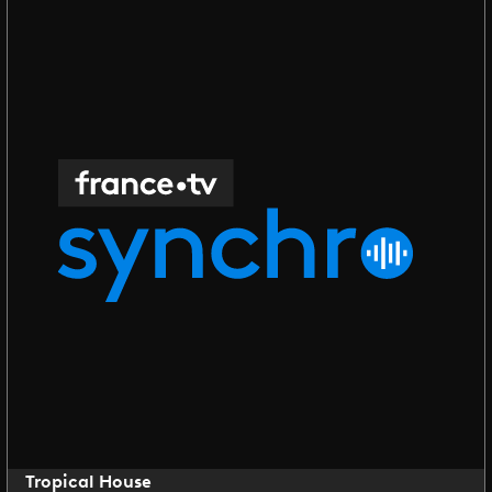
Tropical House