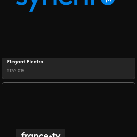
Elegant Electro
STAY 015