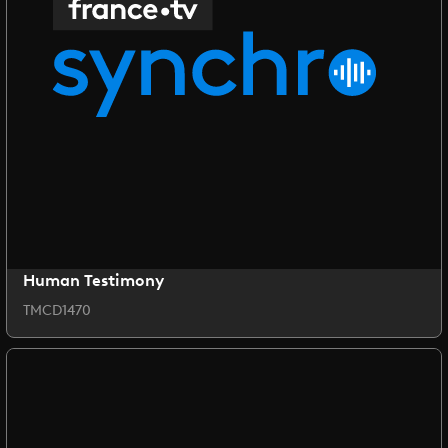
Human Testimony
TMCD1470