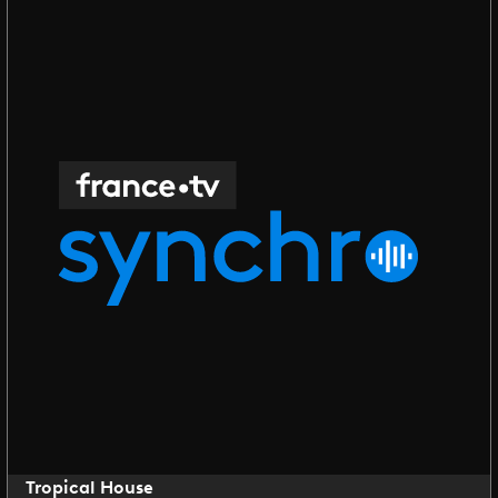
Tropical House