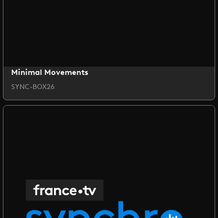
Minimal Movements
SYNC-BOX26