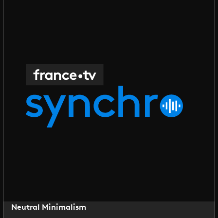
Neutral Minimalism