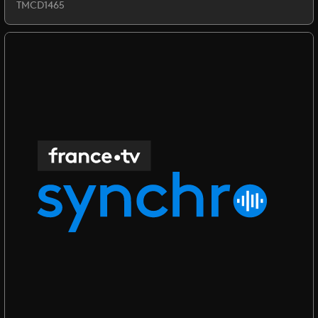
TMCD1465