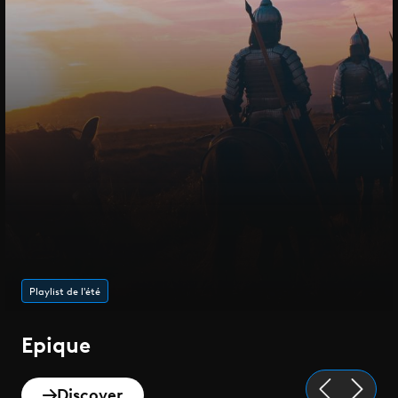
Playlist de l'été
Epique
Discover