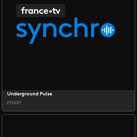
Underground Pulse
FTS097