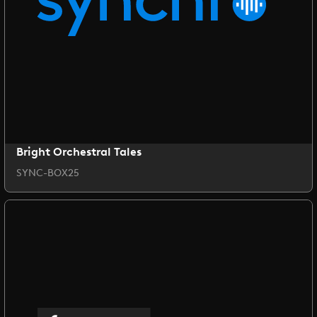
Bright Orchestral Tales
SYNC-BOX25