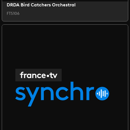
DRDA Bird Catchers Orchestral
FTS106