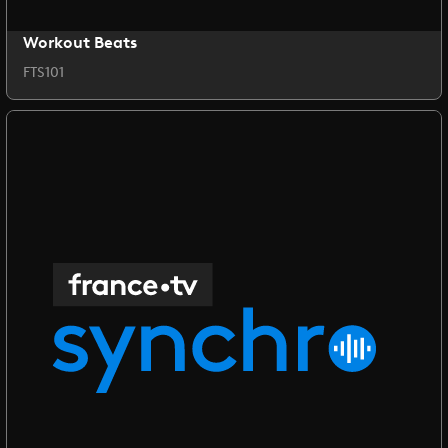
Workout Beats
FTS101