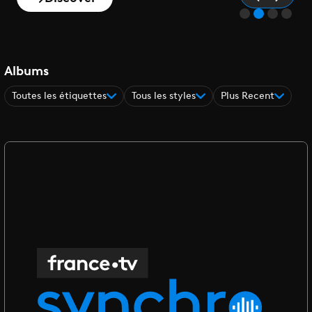
Albums
Toutes les étiquettes
Tous les styles
Plus Recent