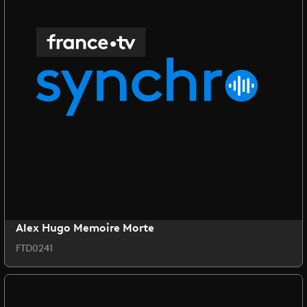
Alex Hugo Memoire Morte
FTD0241