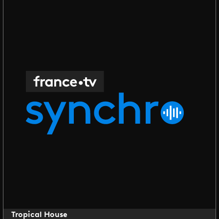
Tropical House