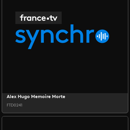
Alex Hugo Memoire Morte
FTD0241