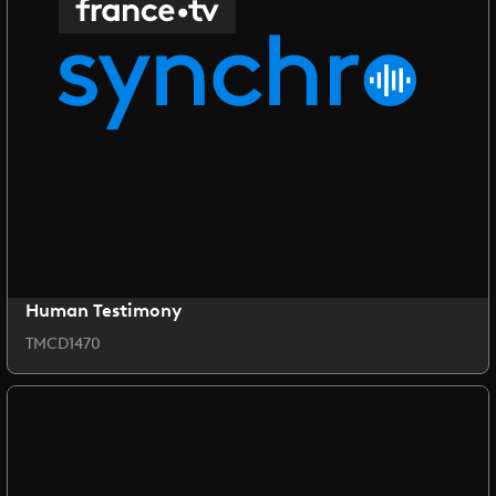
Human Testimony
TMCD1470