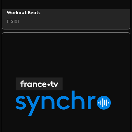
Workout Beats
FTS101