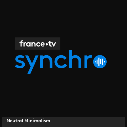
Neutral Minimalism