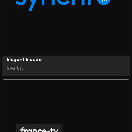
Elegant Electro
STAY 015