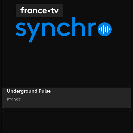
Underground Pulse
FTS097