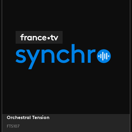
Orchestral Tension
FTS107