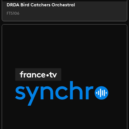
DRDA Bird Catchers Orchestral
FTS106