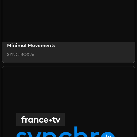
Minimal Movements
SYNC-BOX26