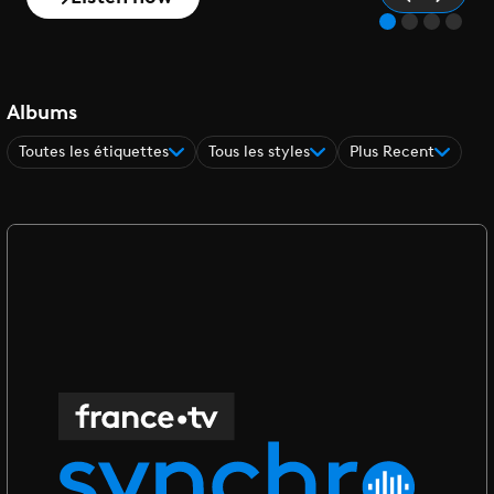
Albums
Toutes les étiquettes
Tous les styles
Plus Recent