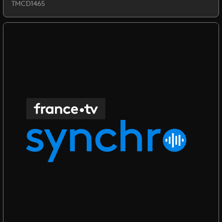
TMCD1465