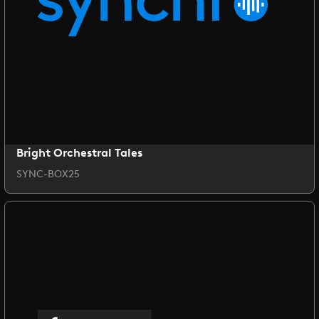
Bright Orchestral Tales
SYNC-BOX25