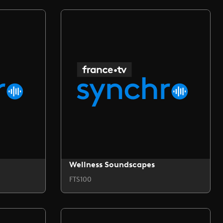
Wellness Soundscapes
FTS100