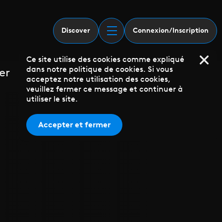
Discover
Connexion/Inscription
Ce site utilise des cookies comme expliqué
dans notre politique de cookies. Si vous
er
acceptez notre utilisation des cookies,
veuillez fermer ce message et continuer à
utiliser le site.
Accepter et fermer