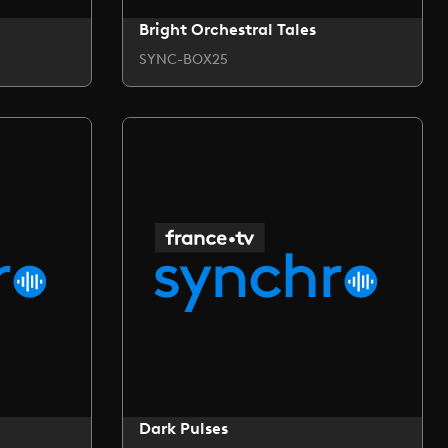
Bright Orchestral Tales
SYNC-BOX25
Dark Pulses