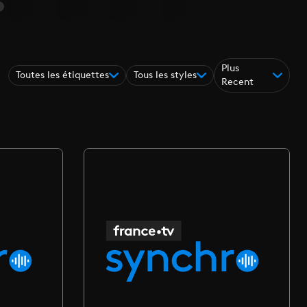
Plus
Toutes les étiquettes
Tous les styles
Recent