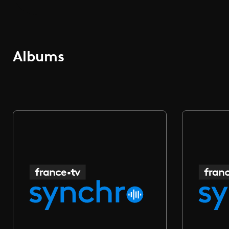
Albums