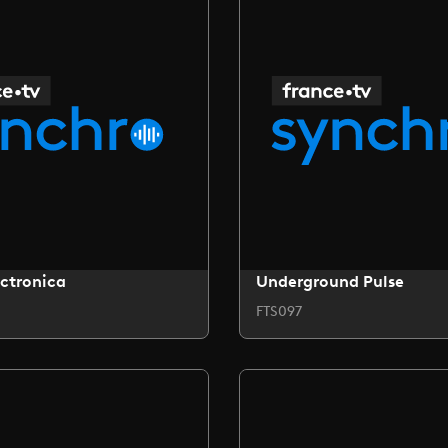
ctronica
Underground Pulse
FTS097