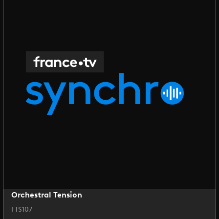
Orchestral Tension
FTS107