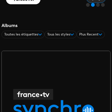
Albums
Toutes les étiquettes
Tous les styles
Plus Recent