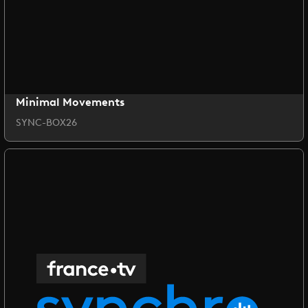
Minimal Movements
SYNC-BOX26