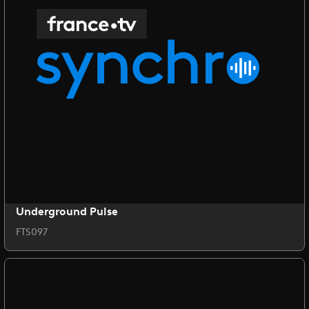
Underground Pulse
FTS097