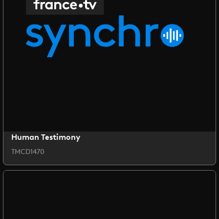
Human Testimony
TMCD1470