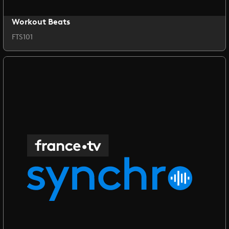
Workout Beats
FTS101