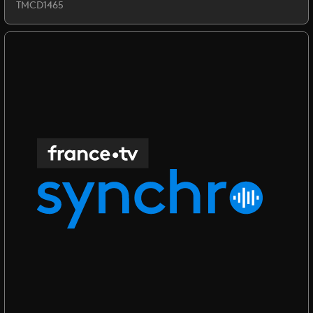
TMCD1465