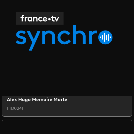
Alex Hugo Memoire Morte
FTD0241