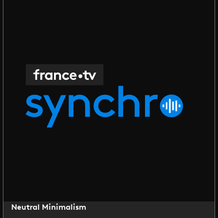
Neutral Minimalism