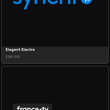
Elegant Electro
STAY 015