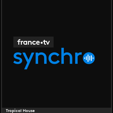
Tropical House