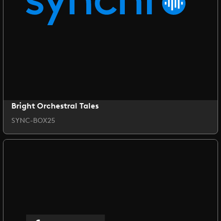
Bright Orchestral Tales
SYNC-BOX25