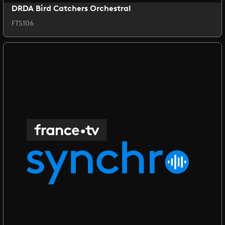
DRDA Bird Catchers Orchestral
FTS106