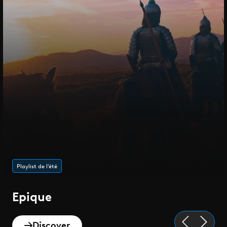
Playlist de l'été
Epique
Discover